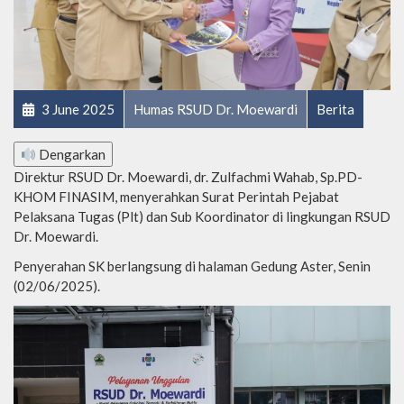
3 June 2025
Humas RSUD Dr. Moewardi
Berita
Dengarkan
Direktur RSUD Dr. Moewardi, dr. Zulfachmi Wahab, Sp.PD-
KHOM FINASIM, menyerahkan Surat Perintah Pejabat
Pelaksana Tugas (Plt) dan Sub Koordinator di lingkungan RSUD
Dr. Moewardi.
Penyerahan SK berlangsung di halaman Gedung Aster, Senin
(02/06/2025).