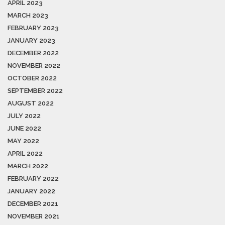
APRIL 2023
MARCH 2023
FEBRUARY 2023
JANUARY 2023
DECEMBER 2022
NOVEMBER 2022
OCTOBER 2022
SEPTEMBER 2022
AUGUST 2022
JULY 2022
JUNE 2022
MAY 2022
APRIL 2022
MARCH 2022
FEBRUARY 2022
JANUARY 2022
DECEMBER 2021
NOVEMBER 2021