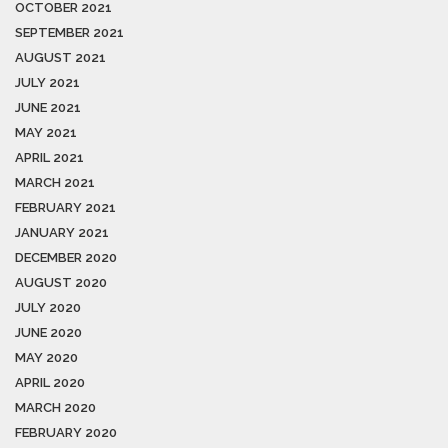
OCTOBER 2021
SEPTEMBER 2021
AUGUST 2021
JULY 2021
JUNE 2021
MAY 2021
APRIL 2021
MARCH 2021
FEBRUARY 2021
JANUARY 2021
DECEMBER 2020
AUGUST 2020
JULY 2020
JUNE 2020
MAY 2020
APRIL 2020
MARCH 2020
FEBRUARY 2020