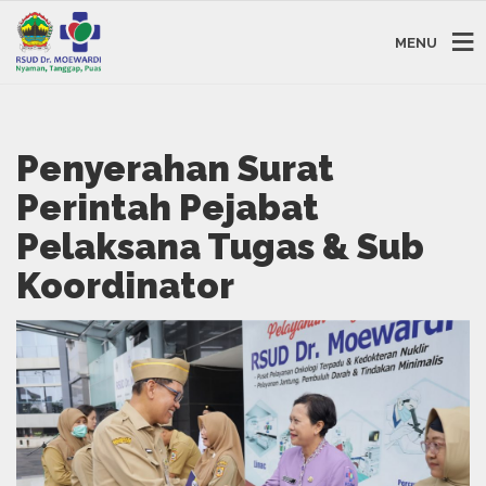
MENU
Penyerahan Surat
Perintah Pejabat
Pelaksana Tugas & Sub
Koordinator