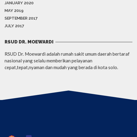
JANUARY 2020
MAY 2019
SEPTEMBER 2017
JULY 2017
RSUD DR. MOEWARDI
RSUD Dr. Moewardi adalah rumah sakit umum daerah bertaraf
nasional yang selalu memberikan pelayanan
cepat,tepat,nyaman dan mudah yang berada di kota solo.