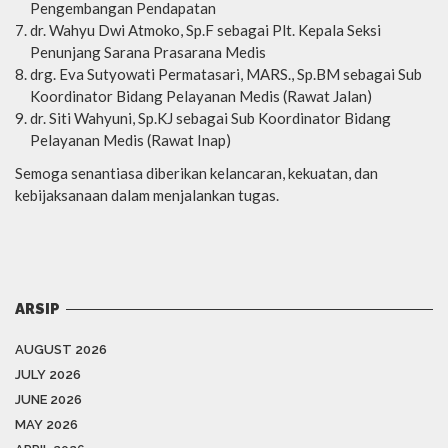
Pengembangan Pendapatan
dr. Wahyu Dwi Atmoko, Sp.F sebagai Plt. Kepala Seksi
Penunjang Sarana Prasarana Medis
drg. Eva Sutyowati Permatasari, MARS., Sp.BM sebagai Sub
Koordinator Bidang Pelayanan Medis (Rawat Jalan)
dr. Siti Wahyuni, Sp.KJ sebagai Sub Koordinator Bidang
Pelayanan Medis (Rawat Inap)
Semoga senantiasa diberikan kelancaran, kekuatan, dan
kebijaksanaan dalam menjalankan tugas.
ARSIP
AUGUST 2026
JULY 2026
JUNE 2026
MAY 2026