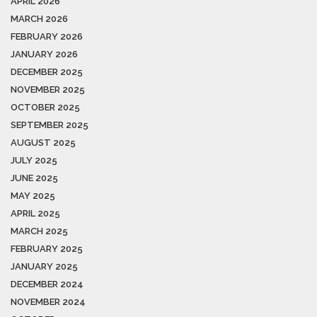
APRIL 2026
MARCH 2026
FEBRUARY 2026
JANUARY 2026
DECEMBER 2025
NOVEMBER 2025
OCTOBER 2025
SEPTEMBER 2025
AUGUST 2025
JULY 2025
JUNE 2025
MAY 2025
APRIL 2025
MARCH 2025
FEBRUARY 2025
JANUARY 2025
DECEMBER 2024
NOVEMBER 2024