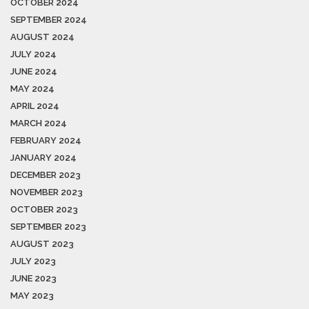
OCTOBER 2024
SEPTEMBER 2024
AUGUST 2024
JULY 2024
JUNE 2024
MAY 2024
APRIL 2024
MARCH 2024
FEBRUARY 2024
JANUARY 2024
DECEMBER 2023
NOVEMBER 2023
OCTOBER 2023
SEPTEMBER 2023
AUGUST 2023
JULY 2023
JUNE 2023
MAY 2023