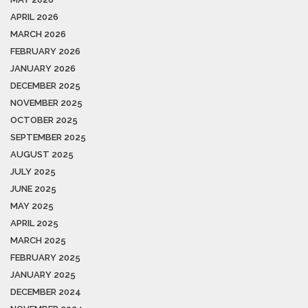
APRIL 2026
MARCH 2026
FEBRUARY 2026
JANUARY 2026
DECEMBER 2025
NOVEMBER 2025
OCTOBER 2025
SEPTEMBER 2025
AUGUST 2025
JULY 2025
JUNE 2025
MAY 2025
APRIL 2025
MARCH 2025
FEBRUARY 2025
JANUARY 2025
DECEMBER 2024