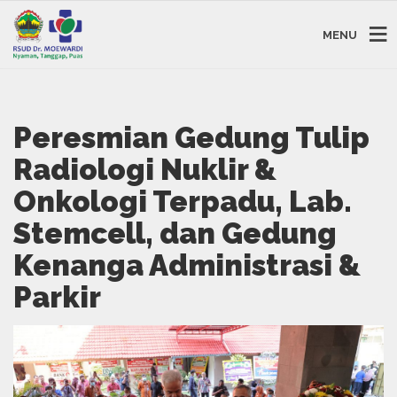
MENU
Peresmian Gedung Tulip
Radiologi Nuklir &
Onkologi Terpadu, Lab.
Stemcell, dan Gedung
Kenanga Administrasi &
Parkir