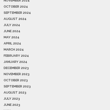
NOVEMBER 2024
OCTOBER 2024
SEPTEMBER 2024
AUGUST 2024
JULY 2024
JUNE 2024
MAY 2024
APRIL 2024
MARCH 2024
FEBRUARY 2024
JANUARY 2024
DECEMBER 2023
NOVEMBER 2023
OCTOBER 2023
SEPTEMBER 2023
AUGUST 2023
JULY 2023
JUNE 2023