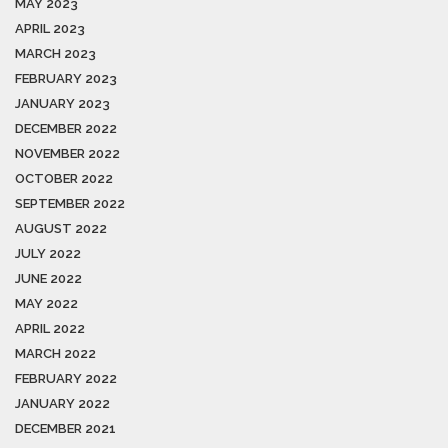
MAY 2023
APRIL 2023
MARCH 2023
FEBRUARY 2023
JANUARY 2023
DECEMBER 2022
NOVEMBER 2022
OCTOBER 2022
SEPTEMBER 2022
AUGUST 2022
JULY 2022
JUNE 2022
MAY 2022
APRIL 2022
MARCH 2022
FEBRUARY 2022
JANUARY 2022
DECEMBER 2021