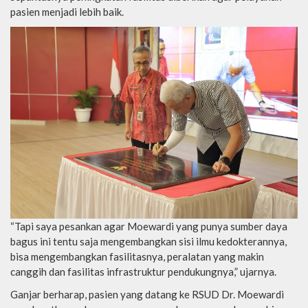
pasien menjadi lebih baik.
“Tapi saya pesankan agar Moewardi yang punya sumber daya
bagus ini tentu saja mengembangkan sisi ilmu kedokterannya,
bisa mengembangkan fasilitasnya, peralatan yang makin
canggih dan fasilitas infrastruktur pendukungnya,” ujarnya.
Ganjar berharap, pasien yang datang ke RSUD Dr. Moewardi