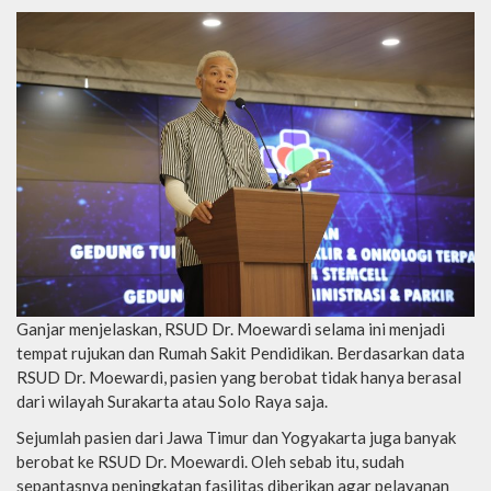
Ganjar menjelaskan, RSUD Dr. Moewardi selama ini menjadi
tempat rujukan dan Rumah Sakit Pendidikan. Berdasarkan data
RSUD Dr. Moewardi, pasien yang berobat tidak hanya berasal
dari wilayah Surakarta atau Solo Raya saja.
Sejumlah pasien dari Jawa Timur dan Yogyakarta juga banyak
berobat ke RSUD Dr. Moewardi. Oleh sebab itu, sudah
sepantasnya peningkatan fasilitas diberikan agar pelayanan