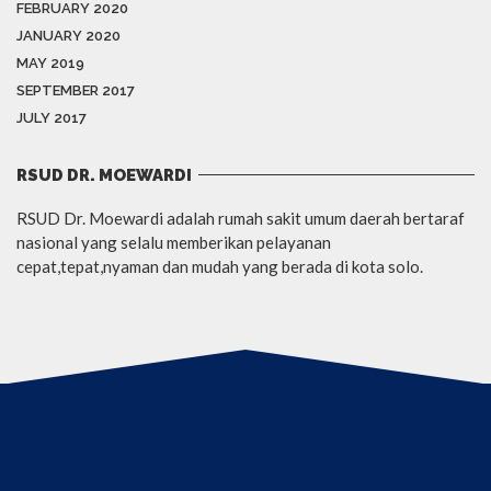
FEBRUARY 2020
JANUARY 2020
MAY 2019
SEPTEMBER 2017
JULY 2017
RSUD DR. MOEWARDI
RSUD Dr. Moewardi adalah rumah sakit umum daerah bertaraf
nasional yang selalu memberikan pelayanan
cepat,tepat,nyaman dan mudah yang berada di kota solo.