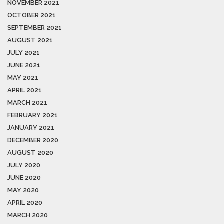
NOVEMBER 2021
OCTOBER 2021
SEPTEMBER 2021
AUGUST 2021
JULY 2021
JUNE 2021
MAY 2021
APRIL 2021
MARCH 2021
FEBRUARY 2021
JANUARY 2021
DECEMBER 2020
AUGUST 2020
JULY 2020
JUNE 2020
MAY 2020
APRIL 2020
MARCH 2020