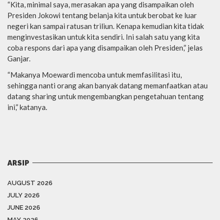
“Kita, minimal saya, merasakan apa yang disampaikan oleh
Presiden Jokowi tentang belanja kita untuk berobat ke luar
negeri kan sampai ratusan triliun. Kenapa kemudian kita tidak
menginvestasikan untuk kita sendiri. Ini salah satu yang kita
coba respons dari apa yang disampaikan oleh Presiden,” jelas
Ganjar.
“Makanya Moewardi mencoba untuk memfasilitasi itu,
sehingga nanti orang akan banyak datang memanfaatkan atau
datang sharing untuk mengembangkan pengetahuan tentang
ini,” katanya.
ARSIP
AUGUST 2026
JULY 2026
JUNE 2026
MAY 2026