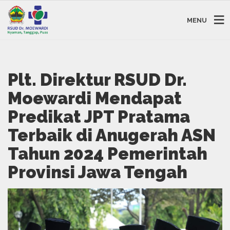
MENU
Plt. Direktur RSUD Dr.
Moewardi Mendapat
Predikat JPT Pratama
Terbaik di Anugerah ASN
Tahun 2024 Pemerintah
Provinsi Jawa Tengah