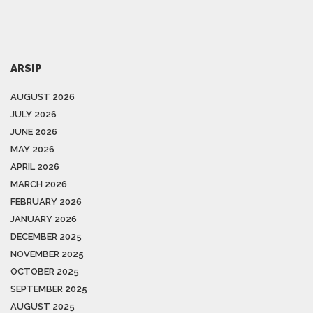
ARSIP
AUGUST 2026
JULY 2026
JUNE 2026
MAY 2026
APRIL 2026
MARCH 2026
FEBRUARY 2026
JANUARY 2026
DECEMBER 2025
NOVEMBER 2025
OCTOBER 2025
SEPTEMBER 2025
AUGUST 2025