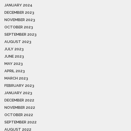
JANUARY 2024
DECEMBER 2023
NOVEMBER 2023
OCTOBER 2023
SEPTEMBER 2023
AUGUST 2023
JULY 2023
JUNE 2023
MAY 2023
APRIL 2023
MARCH 2023
FEBRUARY 2023
JANUARY 2023
DECEMBER 2022
NOVEMBER 2022
OCTOBER 2022
SEPTEMBER 2022
AUGUST 2022