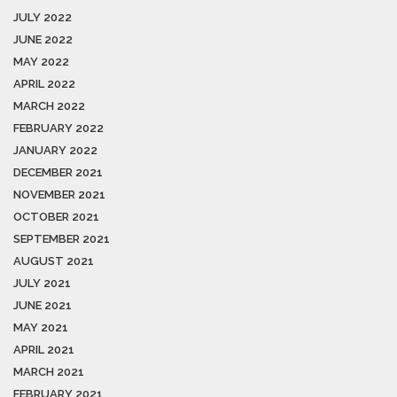
JULY 2022
JUNE 2022
MAY 2022
APRIL 2022
MARCH 2022
FEBRUARY 2022
JANUARY 2022
DECEMBER 2021
NOVEMBER 2021
OCTOBER 2021
SEPTEMBER 2021
AUGUST 2021
JULY 2021
JUNE 2021
MAY 2021
APRIL 2021
MARCH 2021
FEBRUARY 2021