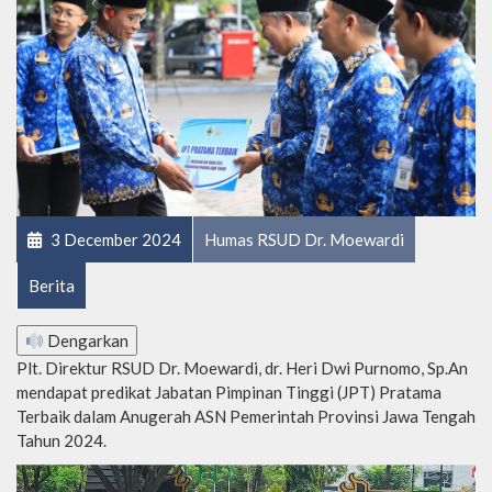
3 December 2024
Humas RSUD Dr. Moewardi
Berita
Dengarkan
Plt. Direktur RSUD Dr. Moewardi, dr. Heri Dwi Purnomo, Sp.An
mendapat predikat Jabatan Pimpinan Tinggi (JPT) Pratama
Terbaik dalam Anugerah ASN Pemerintah Provinsi Jawa Tengah
Tahun 2024.