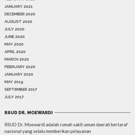
JANUARY 2021
DECEMBER 2020
AUGUST 2020
JULY 2020
JUNE 2020
MAY 2020
APRIL 2020
MARCH 2020
FEBRUARY 2020
JANUARY 2020
MAY 2019
SEPTEMBER 2017
JULY 2017
RSUD DR. MOEWARDI
RSUD Dr. Moewardi adalah rumah sakit umum daerah bertaraf
nasional yang selalu memberikan pelayanan