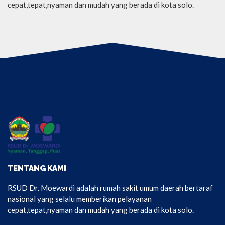
cepat,tepat,nyaman dan mudah yang berada di kota solo.
TENTANG KAMI
RSUD Dr. Moewardi adalah rumah sakit umum daerah bertaraf
nasional yang selalu memberikan pelayanan
cepat,tepat,nyaman dan mudah yang berada di kota solo.