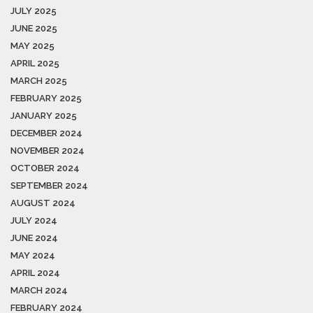
JULY 2025
JUNE 2025
MAY 2025
APRIL 2025
MARCH 2025
FEBRUARY 2025
JANUARY 2025
DECEMBER 2024
NOVEMBER 2024
OCTOBER 2024
SEPTEMBER 2024
AUGUST 2024
JULY 2024
JUNE 2024
MAY 2024
APRIL 2024
MARCH 2024
FEBRUARY 2024