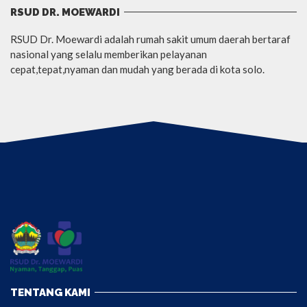
RSUD DR. MOEWARDI
RSUD Dr. Moewardi adalah rumah sakit umum daerah bertaraf
nasional yang selalu memberikan pelayanan
cepat,tepat,nyaman dan mudah yang berada di kota solo.
TENTANG KAMI