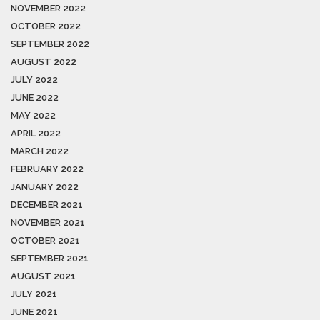
NOVEMBER 2022
OCTOBER 2022
SEPTEMBER 2022
AUGUST 2022
JULY 2022
JUNE 2022
MAY 2022
APRIL 2022
MARCH 2022
FEBRUARY 2022
JANUARY 2022
DECEMBER 2021
NOVEMBER 2021
OCTOBER 2021
SEPTEMBER 2021
AUGUST 2021
JULY 2021
JUNE 2021