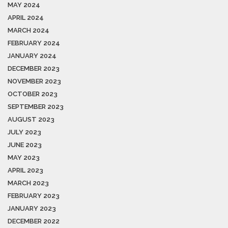
MAY 2024
APRIL 2024
MARCH 2024
FEBRUARY 2024
JANUARY 2024
DECEMBER 2023
NOVEMBER 2023
OCTOBER 2023
SEPTEMBER 2023
AUGUST 2023
JULY 2023
JUNE 2023
MAY 2023
APRIL 2023
MARCH 2023
FEBRUARY 2023
JANUARY 2023
DECEMBER 2022