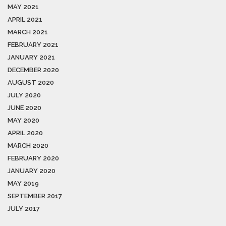
MAY 2021
APRIL 2021
MARCH 2021
FEBRUARY 2021
JANUARY 2021
DECEMBER 2020
AUGUST 2020
JULY 2020
JUNE 2020
MAY 2020
APRIL 2020
MARCH 2020
FEBRUARY 2020
JANUARY 2020
MAY 2019
SEPTEMBER 2017
JULY 2017