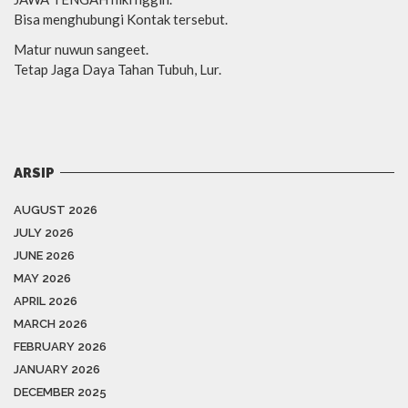
Bisa menghubungi Kontak tersebut.
Matur nuwun sangeet.
Tetap Jaga Daya Tahan Tubuh, Lur.
ARSIP
AUGUST 2026
JULY 2026
JUNE 2026
MAY 2026
APRIL 2026
MARCH 2026
FEBRUARY 2026
JANUARY 2026
DECEMBER 2025