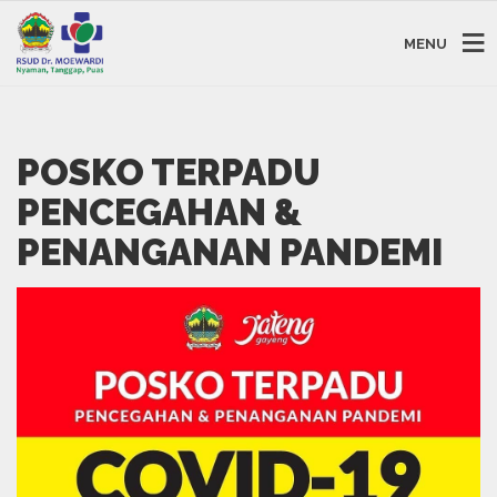
MENU
POSKO TERPADU
PENCEGAHAN &
PENANGANAN PANDEMI