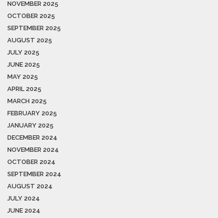
NOVEMBER 2025
OCTOBER 2025
SEPTEMBER 2025
AUGUST 2025
JULY 2025
JUNE 2025
MAY 2025
APRIL 2025
MARCH 2025
FEBRUARY 2025
JANUARY 2025
DECEMBER 2024
NOVEMBER 2024
OCTOBER 2024
SEPTEMBER 2024
AUGUST 2024
JULY 2024
JUNE 2024