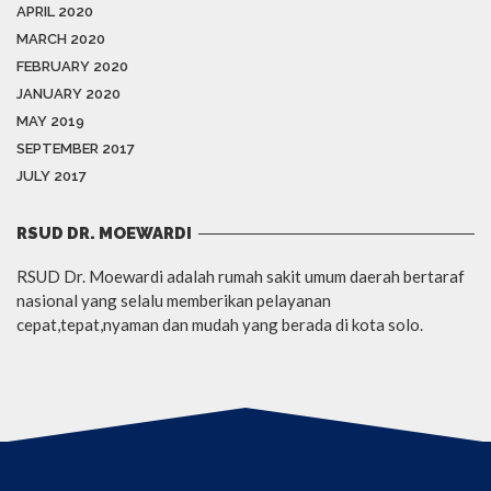
APRIL 2020
MARCH 2020
FEBRUARY 2020
JANUARY 2020
MAY 2019
SEPTEMBER 2017
JULY 2017
RSUD DR. MOEWARDI
RSUD Dr. Moewardi adalah rumah sakit umum daerah bertaraf
nasional yang selalu memberikan pelayanan
cepat,tepat,nyaman dan mudah yang berada di kota solo.