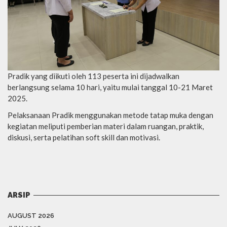
Pradik yang diikuti oleh 113 peserta ini dijadwalkan
berlangsung selama 10 hari, yaitu mulai tanggal 10-21 Maret
2025.
Pelaksanaan Pradik menggunakan metode tatap muka dengan
kegiatan meliputi pemberian materi dalam ruangan, praktik,
diskusi, serta pelatihan soft skill dan motivasi.
ARSIP
AUGUST 2026