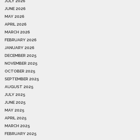
JULY 2026
JUNE 2026
MAY 2026
APRIL 2026
MARCH 2026
FEBRUARY 2026
JANUARY 2026
DECEMBER 2025
NOVEMBER 2025
OCTOBER 2025
SEPTEMBER 2025
AUGUST 2025
JULY 2025
JUNE 2025
MAY 2025
APRIL 2025
MARCH 2025
FEBRUARY 2025