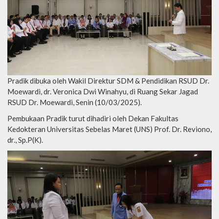
Pradik dibuka oleh Wakil Direktur SDM & Pendidikan RSUD Dr.
Moewardi, dr. Veronica Dwi Winahyu, di Ruang Sekar Jagad
RSUD Dr. Moewardi, Senin (10/03/2025).
Pembukaan Pradik turut dihadiri oleh Dekan Fakultas
Kedokteran Universitas Sebelas Maret (UNS) Prof. Dr. Reviono,
dr., Sp.P(K).