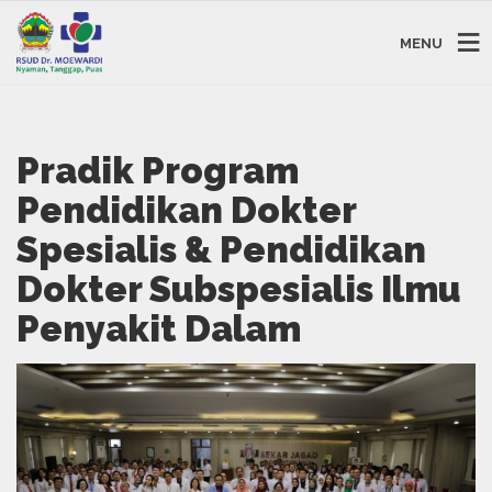
MENU
Pradik Program
Pendidikan Dokter
Spesialis & Pendidikan
Dokter Subspesialis Ilmu
Penyakit Dalam