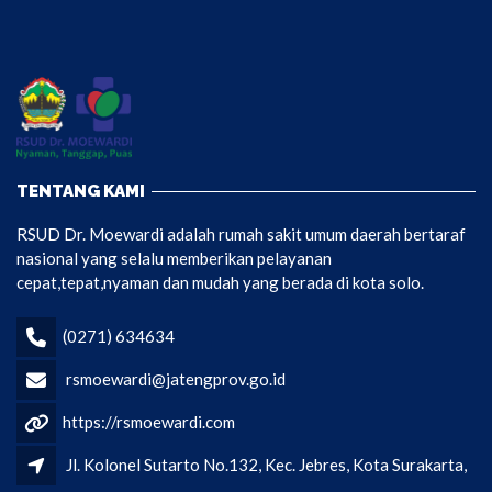
TENTANG KAMI
RSUD Dr. Moewardi adalah rumah sakit umum daerah bertaraf
nasional yang selalu memberikan pelayanan
cepat,tepat,nyaman dan mudah yang berada di kota solo.
(0271) 634634
rsmoewardi@jatengprov.go.id
https://rsmoewardi.com
Jl. Kolonel Sutarto No.132, Kec. Jebres, Kota Surakarta,