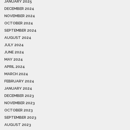
JANUARY 2025
DECEMBER 2024
NOVEMBER 2024
OCTOBER 2024
SEPTEMBER 2024
AUGUST 2024
JULY 2024
JUNE 2024
MAY 2024
APRIL 2024
MARCH 2024
FEBRUARY 2024
JANUARY 2024
DECEMBER 2023
NOVEMBER 2023
OCTOBER 2023
SEPTEMBER 2023
AUGUST 2023