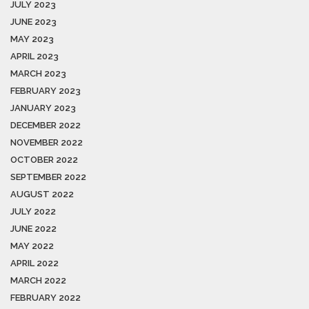
JULY 2023
JUNE 2023
MAY 2023
APRIL 2023
MARCH 2023
FEBRUARY 2023
JANUARY 2023
DECEMBER 2022
NOVEMBER 2022
OCTOBER 2022
SEPTEMBER 2022
AUGUST 2022
JULY 2022
JUNE 2022
MAY 2022
APRIL 2022
MARCH 2022
FEBRUARY 2022