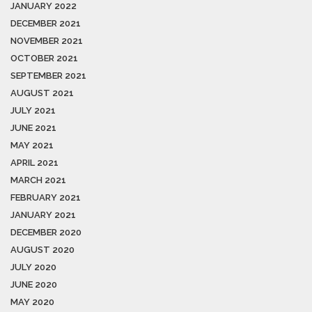
JANUARY 2022
DECEMBER 2021
NOVEMBER 2021
OCTOBER 2021
SEPTEMBER 2021
AUGUST 2021
JULY 2021
JUNE 2021
MAY 2021
APRIL 2021
MARCH 2021
FEBRUARY 2021
JANUARY 2021
DECEMBER 2020
AUGUST 2020
JULY 2020
JUNE 2020
MAY 2020