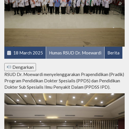
18 March 2025
Humas RSUD Dr. Moewardi
Berita
Dengarkan
RSUD Dr. Moewardi menyelenggarakan Prapendidikan (Pradik)
Program Pendidikan Dokter Spesialis (PPDS) dan Pendidikan
Dokter Sub Spesialis Ilmu Penyakit Dalam (PPDSS IPD).