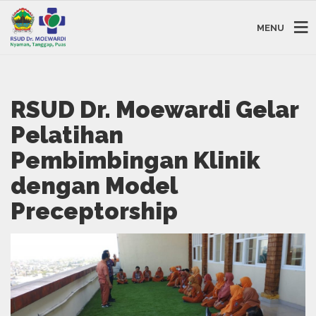
MENU
RSUD Dr. Moewardi Gelar
Pelatihan
Pembimbingan Klinik
dengan Model
Preceptorship