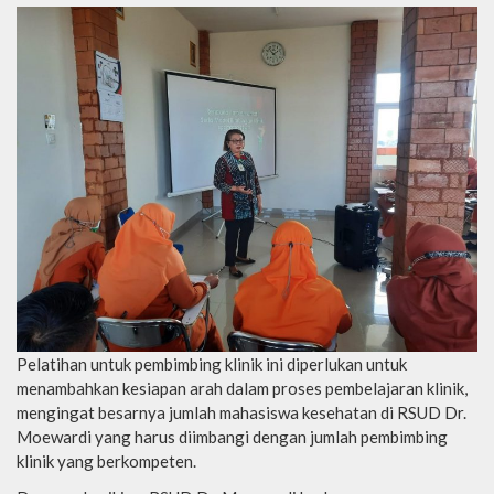
Pelatihan untuk pembimbing klinik ini diperlukan untuk
menambahkan kesiapan arah dalam proses pembelajaran klinik,
mengingat besarnya jumlah mahasiswa kesehatan di RSUD Dr.
Moewardi yang harus diimbangi dengan jumlah pembimbing
klinik yang berkompeten.