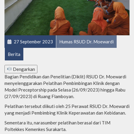
27 September 2023
Humas RSUD Dr. Moewardi
Berita
Dengarkan
Bagian Pendidikan dan Penelitian (Diklit) RSUD Dr. Moewardi
menyelenggarakan Pelatihan Pembimbingan Klinik dengan
Model Preceptorship pada Selasa (26/09/2023) hingga Rabu
(27/09/2023) di Ruang Flamboyan.
Pelatihan tersebut diikuti oleh 25 Perawat RSUD Dr. Moewardi
yang menjadi Pembimbing Klinik Keperawatan dan Kebidanan.
Sementara itu, narasumber pelatihan berasal dari TIM
Poltekkes Kemenkes Surakarta.