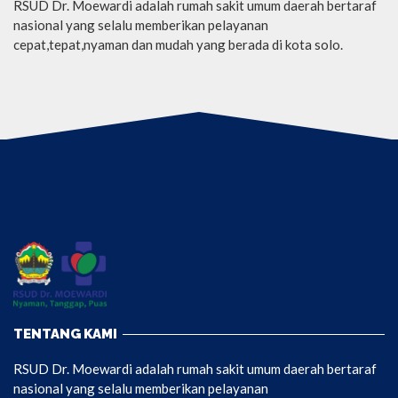
RSUD Dr. Moewardi adalah rumah sakit umum daerah bertaraf
nasional yang selalu memberikan pelayanan
cepat,tepat,nyaman dan mudah yang berada di kota solo.
TENTANG KAMI
RSUD Dr. Moewardi adalah rumah sakit umum daerah bertaraf
nasional yang selalu memberikan pelayanan