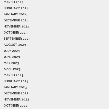
MARCH 2024
FEBRUARY 2024
JANUARY 2024
DECEMBER 2023
NOVEMBER 2023
OCTOBER 2023
SEPTEMBER 2023
AUGUST 2023
JULY 2023
JUNE 2023
MAY 2023
APRIL 2023
MARCH 2023
FEBRUARY 2023
JANUARY 2023
DECEMBER 2022
NOVEMBER 2022
OCTOBER 2022