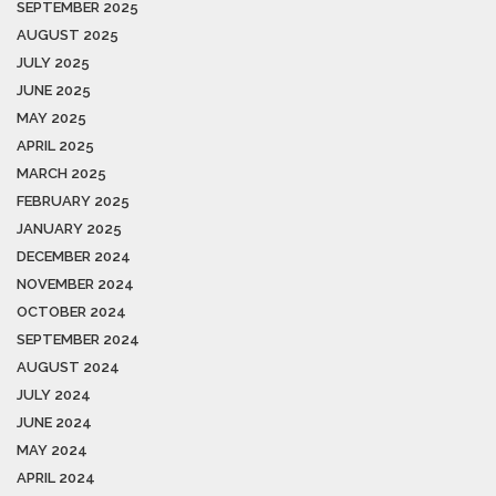
SEPTEMBER 2025
AUGUST 2025
JULY 2025
JUNE 2025
MAY 2025
APRIL 2025
MARCH 2025
FEBRUARY 2025
JANUARY 2025
DECEMBER 2024
NOVEMBER 2024
OCTOBER 2024
SEPTEMBER 2024
AUGUST 2024
JULY 2024
JUNE 2024
MAY 2024
APRIL 2024