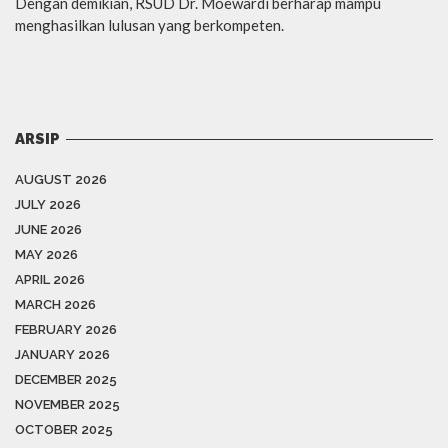
Dengan demikian, RSUD Dr. Moewardi berharap mampu
menghasilkan lulusan yang berkompeten.
ARSIP
AUGUST 2026
JULY 2026
JUNE 2026
MAY 2026
APRIL 2026
MARCH 2026
FEBRUARY 2026
JANUARY 2026
DECEMBER 2025
NOVEMBER 2025
OCTOBER 2025