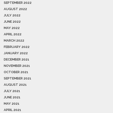
SEPTEMBER 2022
AUGUST 2022
JULY 2022
JUNE 2022
MAY 2022
APRIL 2022
MARCH 2022
FEBRUARY 2022
JANUARY 2022
DECEMBER 2021
NOVEMBER 2021
OCTOBER 2021
SEPTEMBER 2021
AUGUST 2021
JULY 2021
JUNE 2021
MAY 2021
APRIL 2021