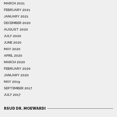
MARCH 2021
FEBRUARY 2021
JANUARY 2021
DECEMBER 2020
AUGUST 2020
JULY 2020
JUNE 2020
MAY 2020
APRIL 2020
MARCH 2020
FEBRUARY 2020
JANUARY 2020
MAY 2019
SEPTEMBER 2017
JULY 2017
RSUD DR. MOEWARDI