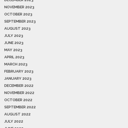
NOVEMBER 2023
OCTOBER 2023
SEPTEMBER 2023
AUGUST 2023
JULY 2023
JUNE 2023
MAY 2023
APRIL 2023
MARCH 2023
FEBRUARY 2023
JANUARY 2023
DECEMBER 2022
NOVEMBER 2022
OCTOBER 2022
SEPTEMBER 2022
AUGUST 2022
JULY 2022