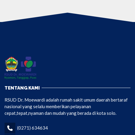
TENTANG KAMI
RSUD Dr. Moewardi adalah rumah sakit umum daerah bertaraf
nasional yang selalu memberikan pelayanan
cepat,tepat,nyaman dan mudah yang berada di kota solo.
(0271) 634634