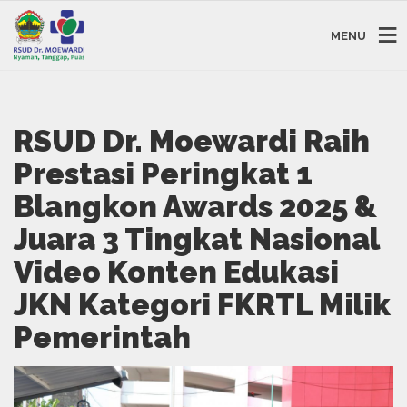
MENU
RSUD Dr. Moewardi Raih
Prestasi Peringkat 1
Blangkon Awards 2025 &
Juara 3 Tingkat Nasional
Video Konten Edukasi
JKN Kategori FKRTL Milik
Pemerintah