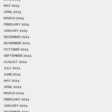
MAY 2025
APRIL 2025
MARCH 2025
FEBRUARY 2025
JANUARY 2025
DECEMBER 2024
NOVEMBER 2024
OCTOBER 2024
SEPTEMBER 2024
AUGUST 2024
JULY 2024
JUNE 2024
MAY 2024
APRIL 2024
MARCH 2024
FEBRUARY 2024
JANUARY 2024
DECEMBER 2023