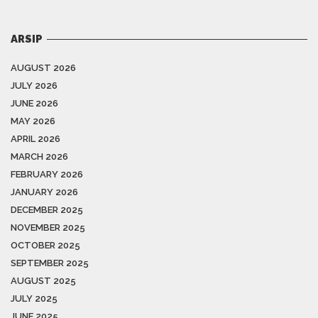
ARSIP
AUGUST 2026
JULY 2026
JUNE 2026
MAY 2026
APRIL 2026
MARCH 2026
FEBRUARY 2026
JANUARY 2026
DECEMBER 2025
NOVEMBER 2025
OCTOBER 2025
SEPTEMBER 2025
AUGUST 2025
JULY 2025
JUNE 2025