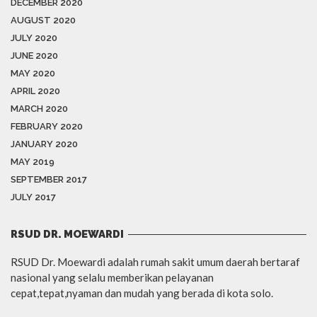
DECEMBER 2020
AUGUST 2020
JULY 2020
JUNE 2020
MAY 2020
APRIL 2020
MARCH 2020
FEBRUARY 2020
JANUARY 2020
MAY 2019
SEPTEMBER 2017
JULY 2017
RSUD DR. MOEWARDI
RSUD Dr. Moewardi adalah rumah sakit umum daerah bertaraf
nasional yang selalu memberikan pelayanan
cepat,tepat,nyaman dan mudah yang berada di kota solo.