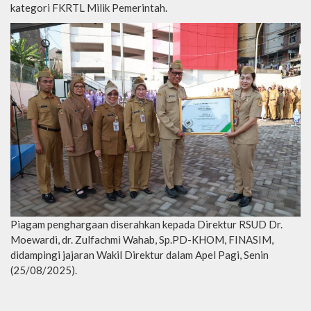
kategori FKRTL Milik Pemerintah.
Piagam penghargaan diserahkan kepada Direktur RSUD Dr.
Moewardi, dr. Zulfachmi Wahab, Sp.PD-KHOM, FINASIM,
didampingi jajaran Wakil Direktur dalam Apel Pagi, Senin
(25/08/2025).