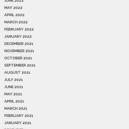
JUNE 2022
MAY 2022
APRIL 2022
MARCH 2022
FEBRUARY 2022
JANUARY 2022
DECEMBER 2021
NOVEMBER 2021
OCTOBER 2021
SEPTEMBER 2021
AUGUST 2021
JULY 2021
JUNE 2021
MAY 2021
APRIL 2021
MARCH 2021
FEBRUARY 2021
JANUARY 2021