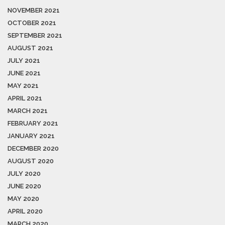
NOVEMBER 2021
OCTOBER 2021
SEPTEMBER 2021
AUGUST 2021
JULY 2021
JUNE 2021
MAY 2021
APRIL 2021
MARCH 2021
FEBRUARY 2021
JANUARY 2021
DECEMBER 2020
AUGUST 2020
JULY 2020
JUNE 2020
MAY 2020
APRIL 2020
MARCH 2020