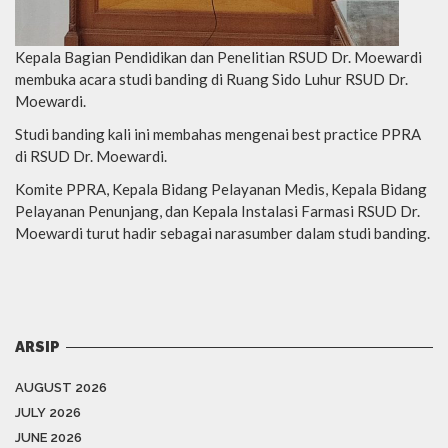
Kepala Bagian Pendidikan dan Penelitian RSUD Dr. Moewardi
membuka acara studi banding di Ruang Sido Luhur RSUD Dr.
Moewardi.
Studi banding kali ini membahas mengenai best practice PPRA
di RSUD Dr. Moewardi.
Komite PPRA, Kepala Bidang Pelayanan Medis, Kepala Bidang
Pelayanan Penunjang, dan Kepala Instalasi Farmasi RSUD Dr.
Moewardi turut hadir sebagai narasumber dalam studi banding.
ARSIP
AUGUST 2026
JULY 2026
JUNE 2026