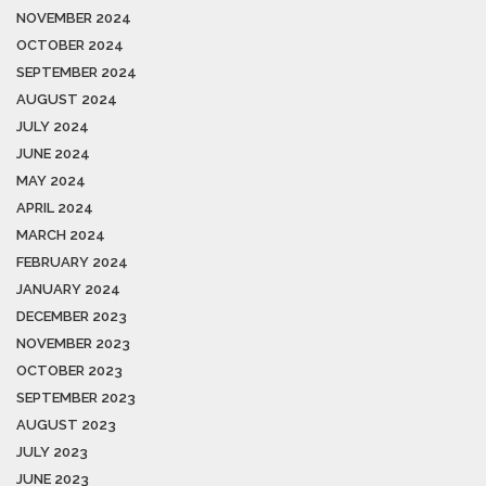
NOVEMBER 2024
OCTOBER 2024
SEPTEMBER 2024
AUGUST 2024
JULY 2024
JUNE 2024
MAY 2024
APRIL 2024
MARCH 2024
FEBRUARY 2024
JANUARY 2024
DECEMBER 2023
NOVEMBER 2023
OCTOBER 2023
SEPTEMBER 2023
AUGUST 2023
JULY 2023
JUNE 2023