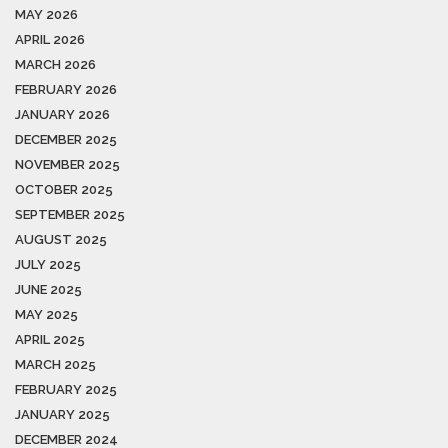
MAY 2026
APRIL 2026
MARCH 2026
FEBRUARY 2026
JANUARY 2026
DECEMBER 2025
NOVEMBER 2025
OCTOBER 2025
SEPTEMBER 2025
AUGUST 2025
JULY 2025
JUNE 2025
MAY 2025
APRIL 2025
MARCH 2025
FEBRUARY 2025
JANUARY 2025
DECEMBER 2024