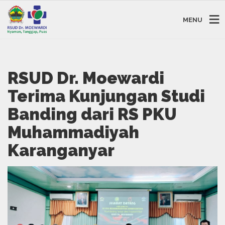
MENU
RSUD Dr. Moewardi
Terima Kunjungan Studi
Banding dari RS PKU
Muhammadiyah
Karanganyar