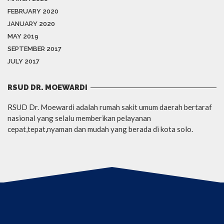
FEBRUARY 2020
JANUARY 2020
MAY 2019
SEPTEMBER 2017
JULY 2017
RSUD DR. MOEWARDI
RSUD Dr. Moewardi adalah rumah sakit umum daerah bertaraf
nasional yang selalu memberikan pelayanan
cepat,tepat,nyaman dan mudah yang berada di kota solo.