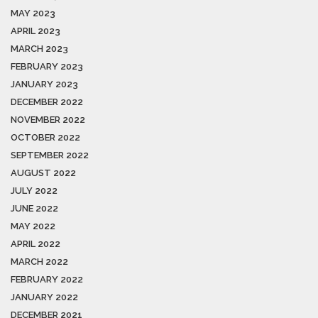
MAY 2023
APRIL 2023
MARCH 2023
FEBRUARY 2023
JANUARY 2023
DECEMBER 2022
NOVEMBER 2022
OCTOBER 2022
SEPTEMBER 2022
AUGUST 2022
JULY 2022
JUNE 2022
MAY 2022
APRIL 2022
MARCH 2022
FEBRUARY 2022
JANUARY 2022
DECEMBER 2021