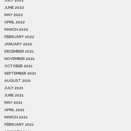
JULY 2022
JUNE 2022
MAY 2022
APRIL 2022
MARCH 2022
FEBRUARY 2022
JANUARY 2022
DECEMBER 2021
NOVEMBER 2021
OCTOBER 2021
SEPTEMBER 2021
AUGUST 2021
JULY 2021
JUNE 2021
MAY 2021
APRIL 2021
MARCH 2021
FEBRUARY 2021