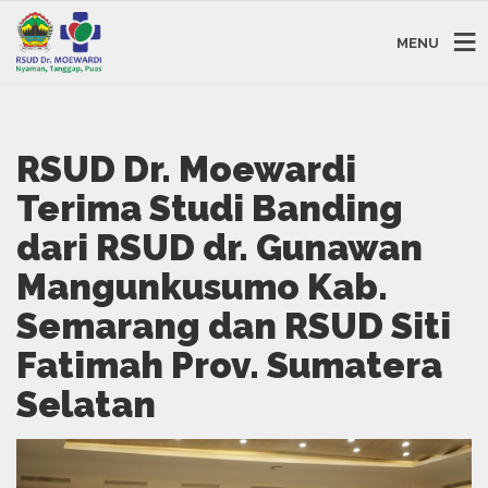
MENU
RSUD Dr. Moewardi
Terima Studi Banding
dari RSUD dr. Gunawan
Mangunkusumo Kab.
Semarang dan RSUD Siti
Fatimah Prov. Sumatera
Selatan