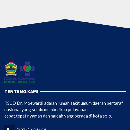
TENTANG KAMI
RSUD Dr. Moewardi adalah rumah sakit umum daerah bertaraf
nasional yang selalu memberikan pelayanan
cepat,tepat,nyaman dan mudah yang berada di kota solo.
(0271) 634634