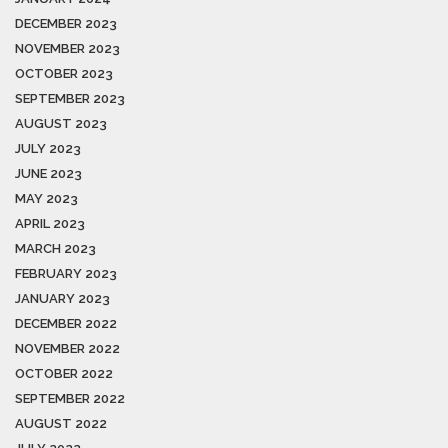
DECEMBER 2023
NOVEMBER 2023
OCTOBER 2023
SEPTEMBER 2023
AUGUST 2023
JULY 2023
JUNE 2023
MAY 2023
APRIL 2023
MARCH 2023
FEBRUARY 2023
JANUARY 2023
DECEMBER 2022
NOVEMBER 2022
OCTOBER 2022
SEPTEMBER 2022
AUGUST 2022