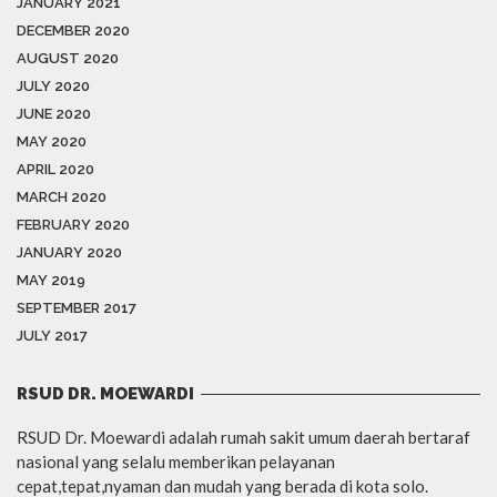
JANUARY 2021
DECEMBER 2020
AUGUST 2020
JULY 2020
JUNE 2020
MAY 2020
APRIL 2020
MARCH 2020
FEBRUARY 2020
JANUARY 2020
MAY 2019
SEPTEMBER 2017
JULY 2017
RSUD DR. MOEWARDI
RSUD Dr. Moewardi adalah rumah sakit umum daerah bertaraf
nasional yang selalu memberikan pelayanan
cepat,tepat,nyaman dan mudah yang berada di kota solo.