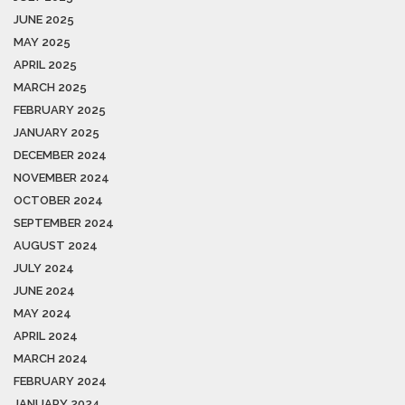
JUNE 2025
MAY 2025
APRIL 2025
MARCH 2025
FEBRUARY 2025
JANUARY 2025
DECEMBER 2024
NOVEMBER 2024
OCTOBER 2024
SEPTEMBER 2024
AUGUST 2024
JULY 2024
JUNE 2024
MAY 2024
APRIL 2024
MARCH 2024
FEBRUARY 2024
JANUARY 2024