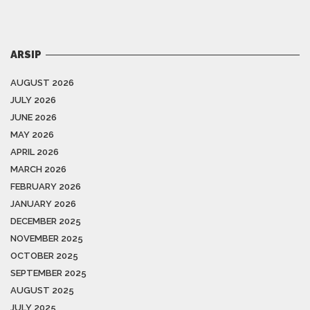
ARSIP
AUGUST 2026
JULY 2026
JUNE 2026
MAY 2026
APRIL 2026
MARCH 2026
FEBRUARY 2026
JANUARY 2026
DECEMBER 2025
NOVEMBER 2025
OCTOBER 2025
SEPTEMBER 2025
AUGUST 2025
JULY 2025