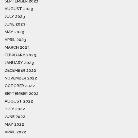
SEPTEMBER 2023
AUGUST 2023
JULY 2023
JUNE 2023
MAY 2023
APRIL 2023
MARCH 2023
FEBRUARY 2023
JANUARY 2023
DECEMBER 2022
NOVEMBER 2022
OCTOBER 2022
SEPTEMBER 2022
AUGUST 2022
JULY 2022
JUNE 2022
MAY 2022
APRIL 2022