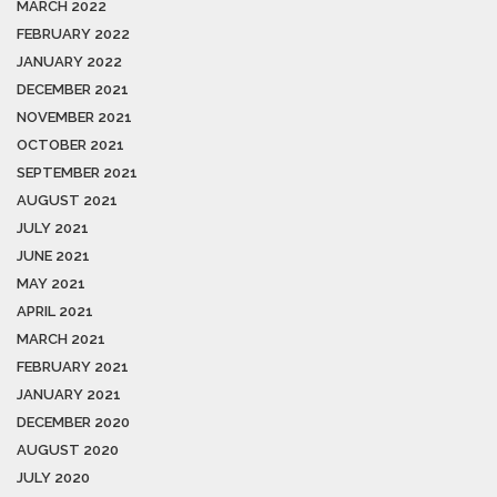
MARCH 2022
FEBRUARY 2022
JANUARY 2022
DECEMBER 2021
NOVEMBER 2021
OCTOBER 2021
SEPTEMBER 2021
AUGUST 2021
JULY 2021
JUNE 2021
MAY 2021
APRIL 2021
MARCH 2021
FEBRUARY 2021
JANUARY 2021
DECEMBER 2020
AUGUST 2020
JULY 2020