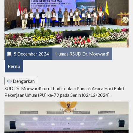
5 December 2024
Humas RSUD Dr. Moewardi
Berita
Dengarkan
SUD Dr. Moewardi turut hadir dalam Puncak Acara Hari Bakti
Pekerjaan Umum (PU) ke-79 pada Senin (02/12/2024).