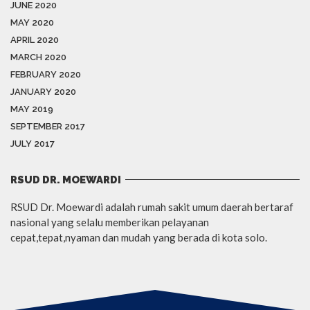
JUNE 2020
MAY 2020
APRIL 2020
MARCH 2020
FEBRUARY 2020
JANUARY 2020
MAY 2019
SEPTEMBER 2017
JULY 2017
RSUD DR. MOEWARDI
RSUD Dr. Moewardi adalah rumah sakit umum daerah bertaraf
nasional yang selalu memberikan pelayanan
cepat,tepat,nyaman dan mudah yang berada di kota solo.