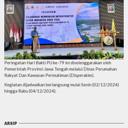
Peringatan Hari Bakti PU ke-79 ini diselenggarakan oleh
Pemerintah Provinsi Jawa Tengah melalui Dinas Perumahan
Rakyat Dan Kawasan Permukiman (Disperakim).
Kegiatan dijadwalkan berlangsung mulai Senin (02/12/2024)
hingga Rabu (04/12/2024).
ARSIP