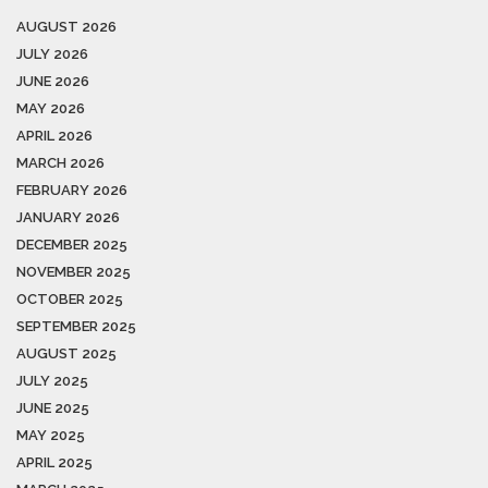
AUGUST 2026
JULY 2026
JUNE 2026
MAY 2026
APRIL 2026
MARCH 2026
FEBRUARY 2026
JANUARY 2026
DECEMBER 2025
NOVEMBER 2025
OCTOBER 2025
SEPTEMBER 2025
AUGUST 2025
JULY 2025
JUNE 2025
MAY 2025
APRIL 2025