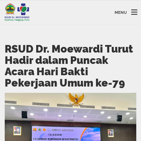
MENU
RSUD Dr. Moewardi Turut
Hadir dalam Puncak
Acara Hari Bakti
Pekerjaan Umum ke-79