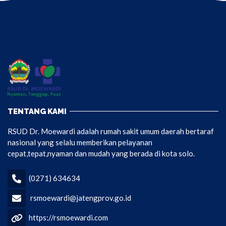
TENTANG KAMI
RSUD Dr. Moewardi adalah rumah sakit umum daerah bertaraf
nasional yang selalu memberikan pelayanan
cepat,tepat,nyaman dan mudah yang berada di kota solo.
(0271) 634634
rsmoewardi@jatengprov.go.id
https://rsmoewardi.com