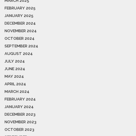
MARCH 2025
FEBRUARY 2025
JANUARY 2025
DECEMBER 2024
NOVEMBER 2024
OCTOBER 2024
SEPTEMBER 2024
AUGUST 2024
JULY 2024
JUNE 2024
MAY 2024
APRIL 2024
MARCH 2024
FEBRUARY 2024
JANUARY 2024
DECEMBER 2023
NOVEMBER 2023
OCTOBER 2023