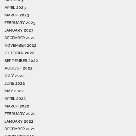
APRIL 2023
MARCH 2023
FEBRUARY 2023
JANUARY 2023
DECEMBER 2022
NOVEMBER 2022
OCTOBER 2022
SEPTEMBER 2022
AUGUST 2022
JULY 2022
JUNE 2022
MAY 2022
APRIL 2022
MARCH 2022
FEBRUARY 2022
JANUARY 2022
DECEMBER 2021