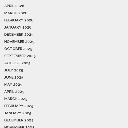
APRIL 2026
MARCH 2026
FEBRUARY 2026
JANUARY 2026
DECEMBER 2025
NOVEMBER 2025
OCTOBER 2025
SEPTEMBER 2025
AUGUST 2025
JULY 2025
JUNE 2025
MAY 2025
APRIL 2025
MARCH 2025
FEBRUARY 2025
JANUARY 2025
DECEMBER 2024
NOVEMBER 2024