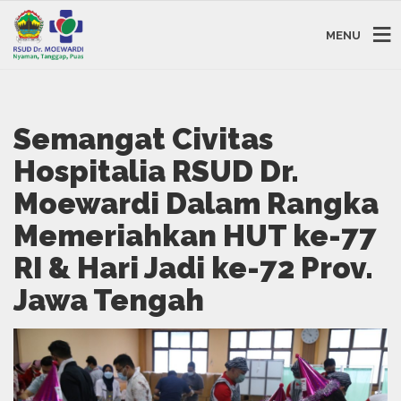
MENU
Semangat Civitas
Hospitalia RSUD Dr.
Moewardi Dalam Rangka
Memeriahkan HUT ke-77
RI & Hari Jadi ke-72 Prov.
Jawa Tengah