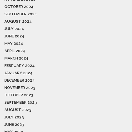
OCTOBER 2024
SEPTEMBER 2024
AUGUST 2024
JULY 2024
JUNE 2024
MAY 2024
APRIL 2024
MARCH 2024
FEBRUARY 2024
JANUARY 2024
DECEMBER 2023
NOVEMBER 2023
OCTOBER 2023
SEPTEMBER 2023
AUGUST 2023
JULY 2023
JUNE 2023
MAY 2023