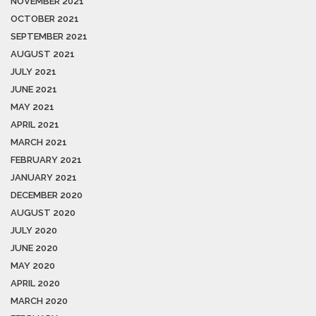
NOVEMBER 2021
OCTOBER 2021
SEPTEMBER 2021
AUGUST 2021
JULY 2021
JUNE 2021
MAY 2021
APRIL 2021
MARCH 2021
FEBRUARY 2021
JANUARY 2021
DECEMBER 2020
AUGUST 2020
JULY 2020
JUNE 2020
MAY 2020
APRIL 2020
MARCH 2020