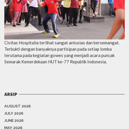
Civitas Hospitalia terlihat sangat antusias dan bersemangat.
Terbukti dengan banyaknya partisipan pada setiap lomba
terutama pada kegiatan gowes yang menjadi acara puncak
Semarak Kemerdekaan HUT ke-77 Republik Indonesia.
ARSIP
AUGUST 2026
JULY 2026
JUNE 2026
MAY 2026