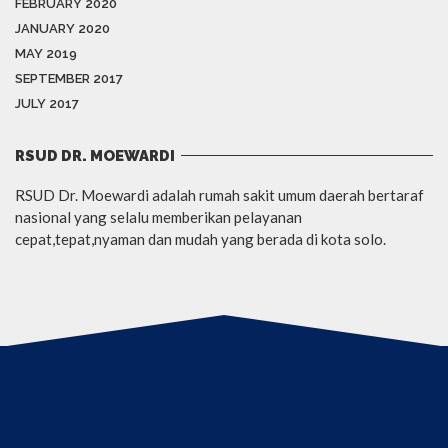
FEBRUARY 2020
JANUARY 2020
MAY 2019
SEPTEMBER 2017
JULY 2017
RSUD DR. MOEWARDI
RSUD Dr. Moewardi adalah rumah sakit umum daerah bertaraf
nasional yang selalu memberikan pelayanan
cepat,tepat,nyaman dan mudah yang berada di kota solo.