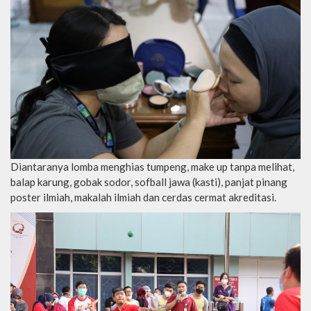
Diantaranya lomba menghias tumpeng, make up tanpa melihat,
balap karung, gobak sodor, sofball jawa (kasti), panjat pinang
poster ilmiah, makalah ilmiah dan cerdas cermat akreditasi.