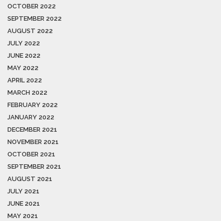
OCTOBER 2022
SEPTEMBER 2022
AUGUST 2022
JULY 2022
JUNE 2022
MAY 2022
APRIL 2022
MARCH 2022
FEBRUARY 2022
JANUARY 2022
DECEMBER 2021
NOVEMBER 2021
OCTOBER 2021
SEPTEMBER 2021
AUGUST 2021
JULY 2021
JUNE 2021
MAY 2021