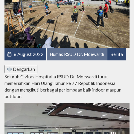
8 August 2022
Humas RSUD Dr. Moewardi
Berita
Dengarkan
Seluruh Civitas Hospitalia RSUD Dr. Moewardi turut
memeriahkan Hari Ulang Tahun ke 77 Republik Indonesia
dengan mengikuti berbagai perlombaan baik indoor maupun
outdoor.