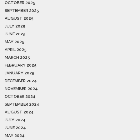
OCTOBER 2025
SEPTEMBER 2025
AUGUST 2025
JULY 2025
JUNE 2025
MAY 2025
APRIL 2025
MARCH 2025
FEBRUARY 2025
JANUARY 2025
DECEMBER 2024
NOVEMBER 2024
OCTOBER 2024
SEPTEMBER 2024
AUGUST 2024
JULY 2024
JUNE 2024
MAY 2024