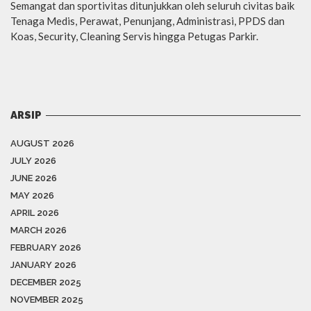
Semangat dan sportivitas ditunjukkan oleh seluruh civitas baik
Tenaga Medis, Perawat, Penunjang, Administrasi, PPDS dan
Koas, Security, Cleaning Servis hingga Petugas Parkir.
ARSIP
AUGUST 2026
JULY 2026
JUNE 2026
MAY 2026
APRIL 2026
MARCH 2026
FEBRUARY 2026
JANUARY 2026
DECEMBER 2025
NOVEMBER 2025