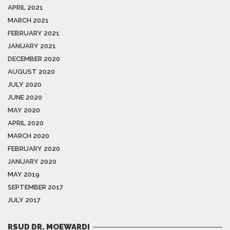
APRIL 2021
MARCH 2021
FEBRUARY 2021
JANUARY 2021
DECEMBER 2020
AUGUST 2020
JULY 2020
JUNE 2020
MAY 2020
APRIL 2020
MARCH 2020
FEBRUARY 2020
JANUARY 2020
MAY 2019
SEPTEMBER 2017
JULY 2017
RSUD DR. MOEWARDI