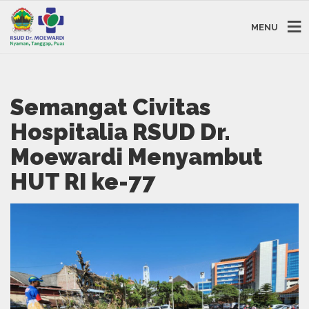
MENU
Semangat Civitas
Hospitalia RSUD Dr.
Moewardi Menyambut
HUT RI ke-77