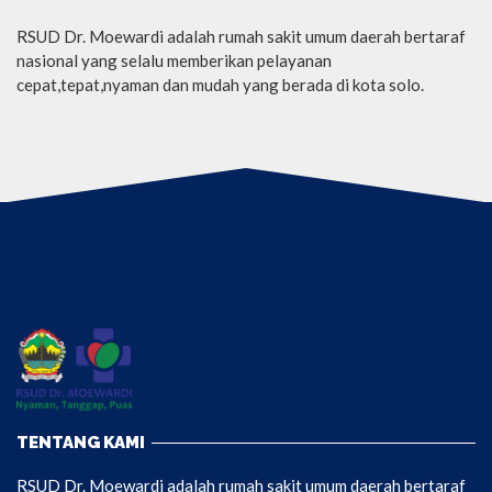
RSUD Dr. Moewardi adalah rumah sakit umum daerah bertaraf
nasional yang selalu memberikan pelayanan
cepat,tepat,nyaman dan mudah yang berada di kota solo.
TENTANG KAMI
RSUD Dr. Moewardi adalah rumah sakit umum daerah bertaraf