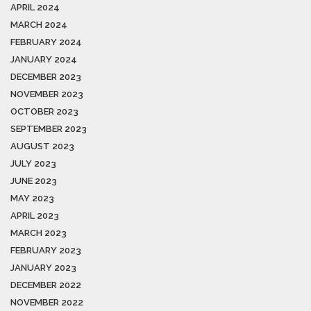
APRIL 2024
MARCH 2024
FEBRUARY 2024
JANUARY 2024
DECEMBER 2023
NOVEMBER 2023
OCTOBER 2023
SEPTEMBER 2023
AUGUST 2023
JULY 2023
JUNE 2023
MAY 2023
APRIL 2023
MARCH 2023
FEBRUARY 2023
JANUARY 2023
DECEMBER 2022
NOVEMBER 2022