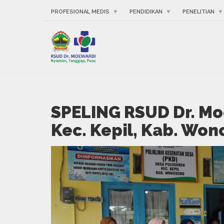
PROFESIONAL MEDIS
PENDIDIKAN
PENELITIAN
SPELING RSUD Dr. Mo
Kec. Kepil, Kab. Wo