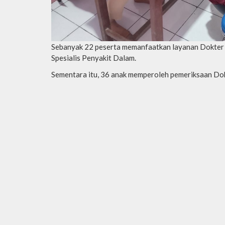
Sebanyak 22 peserta memanfaatkan layanan Dokter 
Spesialis Penyakit Dalam.
Sementara itu, 36 anak memperoleh pemeriksaan Dok