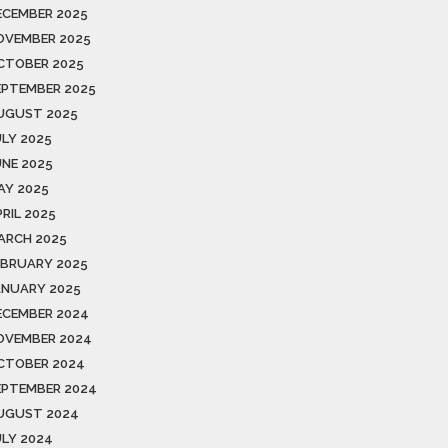
ECEMBER 2025
OVEMBER 2025
CTOBER 2025
EPTEMBER 2025
UGUST 2025
ULY 2025
UNE 2025
AY 2025
RIL 2025
ARCH 2025
EBRUARY 2025
ANUARY 2025
ECEMBER 2024
OVEMBER 2024
CTOBER 2024
EPTEMBER 2024
UGUST 2024
ULY 2024