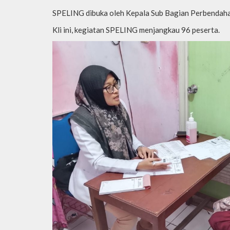
SPELING dibuka oleh Kepala Sub Bagian Perbendahar
Kli ini, kegiatan SPELING menjangkau 96 peserta.