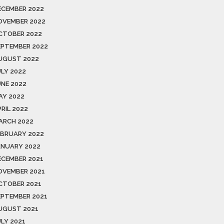
ECEMBER 2022
OVEMBER 2022
CTOBER 2022
EPTEMBER 2022
UGUST 2022
ULY 2022
UNE 2022
AY 2022
RIL 2022
ARCH 2022
EBRUARY 2022
ANUARY 2022
ECEMBER 2021
OVEMBER 2021
CTOBER 2021
EPTEMBER 2021
UGUST 2021
ULY 2021