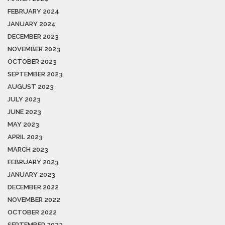
FEBRUARY 2024
JANUARY 2024
DECEMBER 2023
NOVEMBER 2023
OCTOBER 2023
SEPTEMBER 2023
AUGUST 2023
JULY 2023
JUNE 2023
MAY 2023
APRIL 2023
MARCH 2023
FEBRUARY 2023
JANUARY 2023
DECEMBER 2022
NOVEMBER 2022
OCTOBER 2022
SEPTEMBER 2022