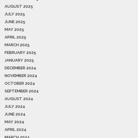
AUGUST 2025
JULY 2025
JUNE 2025
MAY 2025
APRIL 2025
MARCH 2025
FEBRUARY 2025
JANUARY 2025
DECEMBER 2024
NOVEMBER 2024
OCTOBER 2024
SEPTEMBER 2024
AUGUST 2024
JULY 2024
JUNE 2024
MAY 2024
APRIL 2024
MARCH 2024