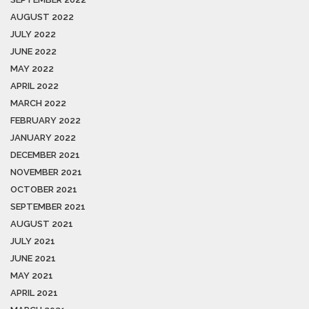
AUGUST 2022
JULY 2022
JUNE 2022
MAY 2022
APRIL 2022
MARCH 2022
FEBRUARY 2022
JANUARY 2022
DECEMBER 2021
NOVEMBER 2021
OCTOBER 2021
SEPTEMBER 2021
AUGUST 2021
JULY 2021
JUNE 2021
MAY 2021
APRIL 2021