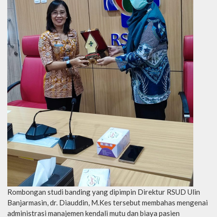
Rombongan studi banding yang dipimpin Direktur RSUD Ulin
Banjarmasin, dr. Diauddin, M.Kes tersebut membahas mengenai
administrasi manajemen kendali mutu dan biaya pasien