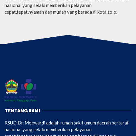
nasional yang selalu memberikan pelayanan
cepat,tepat,nyaman dan mudah yang berada di kota solo.
TENTANG KAMI
RSUD Dr. Moewardi adalah rumah sakit umum daerah bertaraf
nasional yang selalu memberikan pelayanan