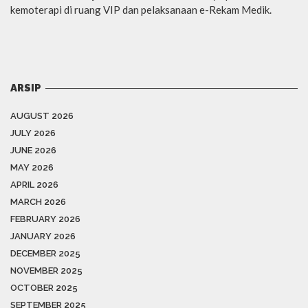
kemoterapi di ruang VIP dan pelaksanaan e-Rekam Medik.
ARSIP
AUGUST 2026
JULY 2026
JUNE 2026
MAY 2026
APRIL 2026
MARCH 2026
FEBRUARY 2026
JANUARY 2026
DECEMBER 2025
NOVEMBER 2025
OCTOBER 2025
SEPTEMBER 2025