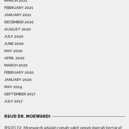
MARCH 2021
FEBRUARY 2021
JANUARY 2021
DECEMBER 2020
AUGUST 2020
JULY 2020
JUNE 2020
MAY 2020
APRIL 2020
MARCH 2020
FEBRUARY 2020
JANUARY 2020
MAY 2019
SEPTEMBER 2017
JULY 2017
RSUD DR. MOEWARDI
RSUD Dr. Moewardi adalah rumah sakit umum daerah bertaraf