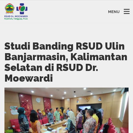
MENU
Studi Banding RSUD Ulin
Banjarmasin, Kalimantan
Selatan di RSUD Dr.
Moewardi