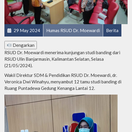
29 May 2024
Humas RSUD Dr. Moewardi
Berita
Dengarkan
RSUD Dr. Moewardi menerima kunjungan studi banding dari
RSUD Ulin Banjarmasin, Kalimantan Selatan, Selasa
(21/05/2024).
Wakil Direktur SDM & Pendidikan RSUD Dr. Moewardi, dr.
Veronica Dwi Winahyu, menyambut 12 tamu studi banding di
Ruang Puntadewa Gedung Kenanga Lantai 12.