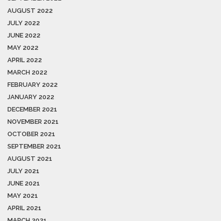
AUGUST 2022
JULY 2022
JUNE 2022
MAY 2022
APRIL 2022
MARCH 2022
FEBRUARY 2022
JANUARY 2022
DECEMBER 2021
NOVEMBER 2021
OCTOBER 2021
SEPTEMBER 2021
AUGUST 2021
JULY 2021
JUNE 2021
MAY 2021
APRIL 2021
MARCH 2021