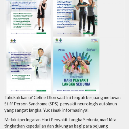
Tahukah kamu? Celine Dion saat ini tengah berjuang melawan
Stiff Person Syndrome (SPS), penyakit neurologis autoimun
yang sangat langka. Yuk simak informasinya!
Melalui peringatan Hari Penyakit Langka Sedunia, mari kita
tingkatkan kepedulian dan dukungan bagi para pejuang