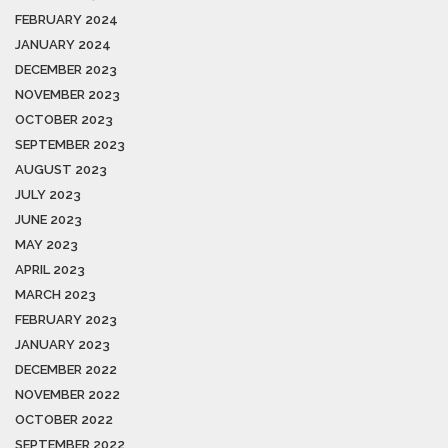
FEBRUARY 2024
JANUARY 2024
DECEMBER 2023
NOVEMBER 2023
OCTOBER 2023
SEPTEMBER 2023
AUGUST 2023
JULY 2023
JUNE 2023
MAY 2023
APRIL 2023
MARCH 2023
FEBRUARY 2023
JANUARY 2023
DECEMBER 2022
NOVEMBER 2022
OCTOBER 2022
SEPTEMBER 2022