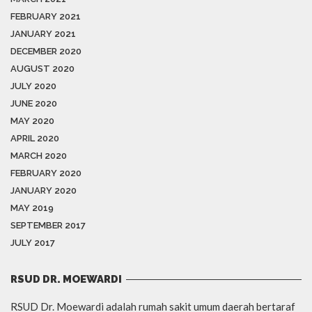
FEBRUARY 2021
JANUARY 2021
DECEMBER 2020
AUGUST 2020
JULY 2020
JUNE 2020
MAY 2020
APRIL 2020
MARCH 2020
FEBRUARY 2020
JANUARY 2020
MAY 2019
SEPTEMBER 2017
JULY 2017
RSUD DR. MOEWARDI
RSUD Dr. Moewardi adalah rumah sakit umum daerah bertaraf