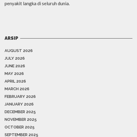
penyakit langka di seluruh dunia.
ARSIP
AUGUST 2026
JULY 2026
JUNE 2026
MAY 2026
APRIL 2026
MARCH 2026
FEBRUARY 2026
JANUARY 2026
DECEMBER 2025
NOVEMBER 2025
OCTOBER 2025
SEPTEMBER 2025