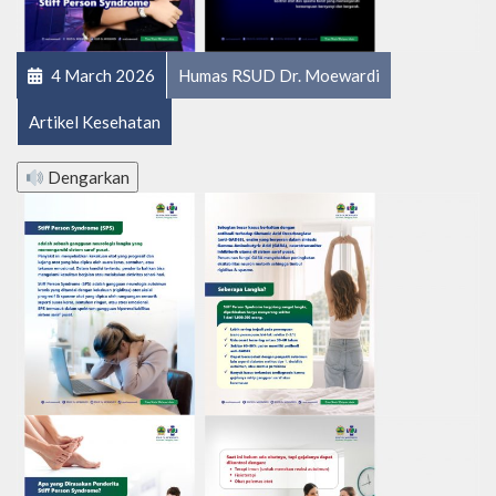
4 March 2026
Humas RSUD Dr. Moewardi
Artikel Kesehatan
Dengarkan