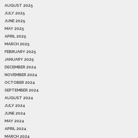
AUGUST 2025
JULY 2025
JUNE 2025
MAY 2025
APRIL 2025
MARCH 2025
FEBRUARY 2025
JANUARY 2025
DECEMBER 2024
NOVEMBER 2024
OCTOBER 2024
SEPTEMBER 2024
AUGUST 2024
JULY 2024
JUNE 2024
MAY 2024
APRIL 2024
MARCH 2024