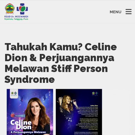
MENU
Tahukah Kamu? Celine
Dion & Perjuangannya
Melawan Stiff Person
Syndrome