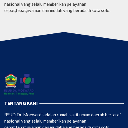
nasional yang selalu memberikan pelayanan
cepat,tepat,nyaman dan mudah yang berada di kota solo.
TENTANG KAMI
RSUD Dr. Moewardi adalah rumah sakit umum daerah bertaraf
nasional yang selalu memberikan pelayanan
cepat,tepat,nyaman dan mudah yang berada di kota solo.