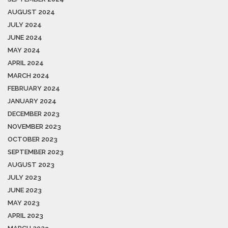
AUGUST 2024
JULY 2024
JUNE 2024
MAY 2024
APRIL 2024
MARCH 2024
FEBRUARY 2024
JANUARY 2024
DECEMBER 2023
NOVEMBER 2023
OCTOBER 2023
SEPTEMBER 2023
AUGUST 2023
JULY 2023
JUNE 2023
MAY 2023
APRIL 2023