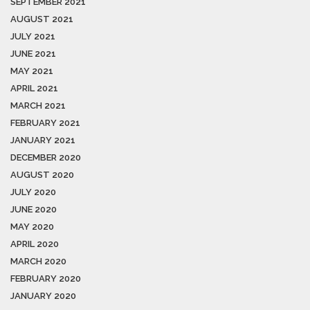
SEPTEMBER 2021
AUGUST 2021
JULY 2021
JUNE 2021
MAY 2021
APRIL 2021
MARCH 2021
FEBRUARY 2021
JANUARY 2021
DECEMBER 2020
AUGUST 2020
JULY 2020
JUNE 2020
MAY 2020
APRIL 2020
MARCH 2020
FEBRUARY 2020
JANUARY 2020