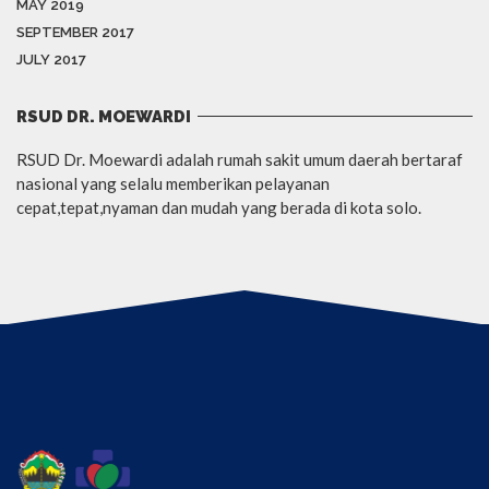
MAY 2019
SEPTEMBER 2017
JULY 2017
RSUD DR. MOEWARDI
RSUD Dr. Moewardi adalah rumah sakit umum daerah bertaraf
nasional yang selalu memberikan pelayanan
cepat,tepat,nyaman dan mudah yang berada di kota solo.