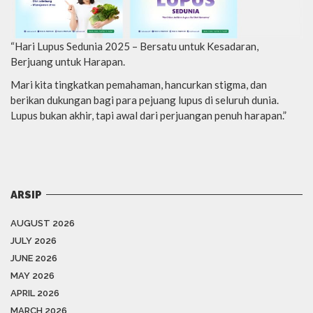
“Hari Lupus Sedunia 2025 – Bersatu untuk Kesadaran,
Berjuang untuk Harapan.
Mari kita tingkatkan pemahaman, hancurkan stigma, dan
berikan dukungan bagi para pejuang lupus di seluruh dunia.
Lupus bukan akhir, tapi awal dari perjuangan penuh harapan.”
ARSIP
AUGUST 2026
JULY 2026
JUNE 2026
MAY 2026
APRIL 2026
MARCH 2026