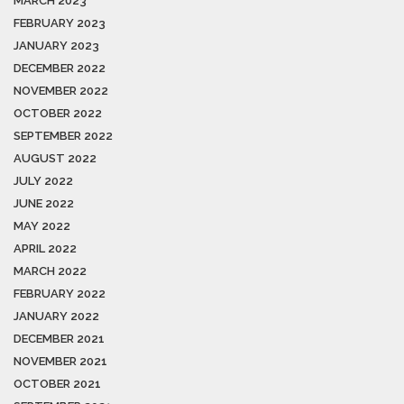
MARCH 2023
FEBRUARY 2023
JANUARY 2023
DECEMBER 2022
NOVEMBER 2022
OCTOBER 2022
SEPTEMBER 2022
AUGUST 2022
JULY 2022
JUNE 2022
MAY 2022
APRIL 2022
MARCH 2022
FEBRUARY 2022
JANUARY 2022
DECEMBER 2021
NOVEMBER 2021
OCTOBER 2021