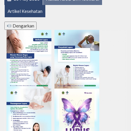
Artikel Kesehatan
Dengarkan