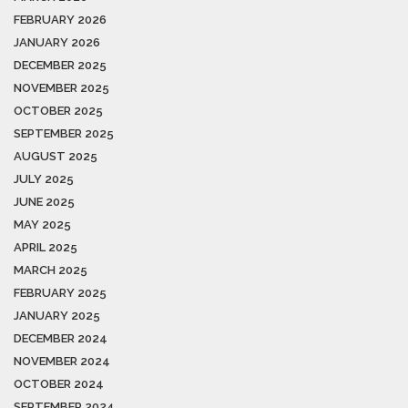
FEBRUARY 2026
JANUARY 2026
DECEMBER 2025
NOVEMBER 2025
OCTOBER 2025
SEPTEMBER 2025
AUGUST 2025
JULY 2025
JUNE 2025
MAY 2025
APRIL 2025
MARCH 2025
FEBRUARY 2025
JANUARY 2025
DECEMBER 2024
NOVEMBER 2024
OCTOBER 2024
SEPTEMBER 2024