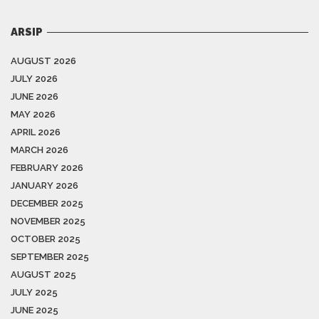
ARSIP
AUGUST 2026
JULY 2026
JUNE 2026
MAY 2026
APRIL 2026
MARCH 2026
FEBRUARY 2026
JANUARY 2026
DECEMBER 2025
NOVEMBER 2025
OCTOBER 2025
SEPTEMBER 2025
AUGUST 2025
JULY 2025
JUNE 2025