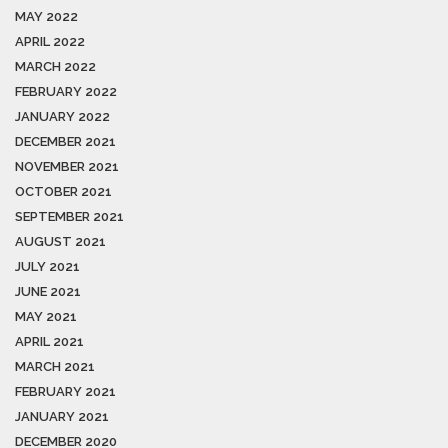
MAY 2022
APRIL 2022
MARCH 2022
FEBRUARY 2022
JANUARY 2022
DECEMBER 2021
NOVEMBER 2021
OCTOBER 2021
SEPTEMBER 2021
AUGUST 2021
JULY 2021
JUNE 2021
MAY 2021
APRIL 2021
MARCH 2021
FEBRUARY 2021
JANUARY 2021
DECEMBER 2020