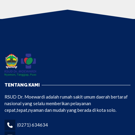
TENTANG KAMI
RSUD Dr. Moewardi adalah rumah sakit umum daerah bertaraf
nasional yang selalu memberikan pelayanan
cepat,tepat,nyaman dan mudah yang berada di kota solo.
(0271) 634634