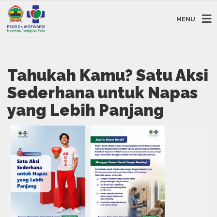
MENU
Tahukah Kamu? Satu Aksi
Sederhana untuk Napas
yang Lebih Panjang