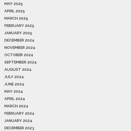
MAY 2025
APRIL 2025
MARCH 2025
FEBRUARY 2025
JANUARY 2025
DECEMBER 2024
NOVEMBER 2024
OCTOBER 2024
SEPTEMBER 2024
AUGUST 2024
JULY 2024
JUNE 2024
MAY 2024
APRIL 2024
MARCH 2024
FEBRUARY 2024
JANUARY 2024
DECEMBER 2023