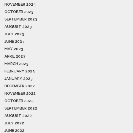
NOVEMBER 2023
OCTOBER 2023
SEPTEMBER 2023
AUGUST 2023
JULY 2023
JUNE 2023
MAY 2023
APRIL 2023
MARCH 2023
FEBRUARY 2023
JANUARY 2023
DECEMBER 2022
NOVEMBER 2022
OCTOBER 2022
SEPTEMBER 2022
AUGUST 2022
JULY 2022
JUNE 2022