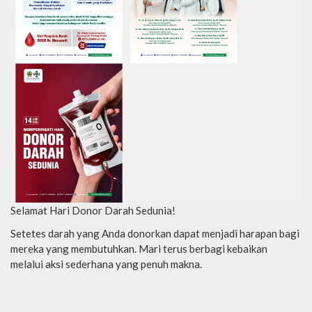
Selamat Hari Donor Darah Sedunia!
Setetes darah yang Anda donorkan dapat menjadi harapan bagi
mereka yang membutuhkan. Mari terus berbagi kebaikan
melalui aksi sederhana yang penuh makna.