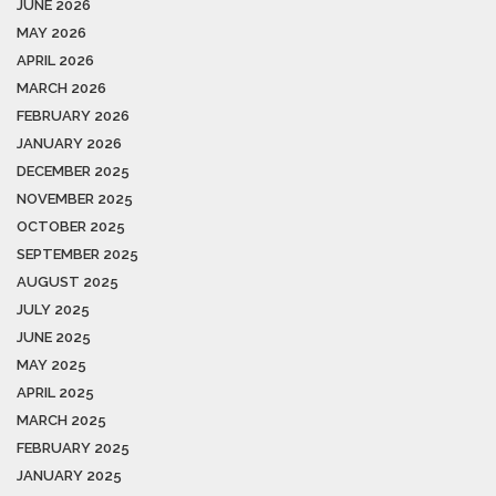
JUNE 2026
MAY 2026
APRIL 2026
MARCH 2026
FEBRUARY 2026
JANUARY 2026
DECEMBER 2025
NOVEMBER 2025
OCTOBER 2025
SEPTEMBER 2025
AUGUST 2025
JULY 2025
JUNE 2025
MAY 2025
APRIL 2025
MARCH 2025
FEBRUARY 2025
JANUARY 2025