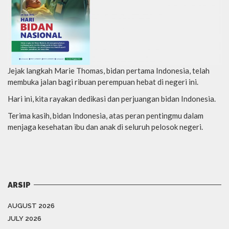
Jejak langkah Marie Thomas, bidan pertama Indonesia, telah
membuka jalan bagi ribuan perempuan hebat di negeri ini.
Hari ini, kita rayakan dedikasi dan perjuangan bidan Indonesia.
Terima kasih, bidan Indonesia, atas peran pentingmu dalam
menjaga kesehatan ibu dan anak di seluruh pelosok negeri.
ARSIP
AUGUST 2026
JULY 2026