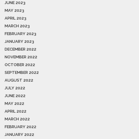
JUNE 2023
MAY 2023
APRIL 2023
MARCH 2023
FEBRUARY 2023
JANUARY 2023
DECEMBER 2022
NOVEMBER 2022
OCTOBER 2022
SEPTEMBER 2022
AUGUST 2022
JULY 2022
JUNE 2022
MAY 2022
APRIL 2022
MARCH 2022
FEBRUARY 2022
JANUARY 2022