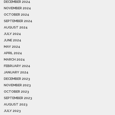
DECEMBER 2024
NOVEMBER 2024
OCTOBER 2024
SEPTEMBER 2024
AUGUST 2024
JULY 2024
JUNE 2024
MAY 2024
APRIL 2024
MARCH 2024
FEBRUARY 2024
JANUARY 2024
DECEMBER 2023
NOVEMBER 2023
OCTOBER 2023
SEPTEMBER 2023
AUGUST 2023
JULY 2023