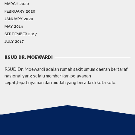
MARCH 2020
FEBRUARY 2020
JANUARY 2020
MAY 2019
SEPTEMBER 2017
JULY 2017
RSUD DR. MOEWARDI
RSUD Dr. Moewardi adalah rumah sakit umum daerah bertaraf
nasional yang selalu memberikan pelayanan
cepat,tepat,nyaman dan mudah yang berada di kota solo.