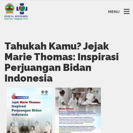
MENU
Tahukah Kamu? Jejak
Marie Thomas: Inspirasi
Perjuangan Bidan
Indonesia