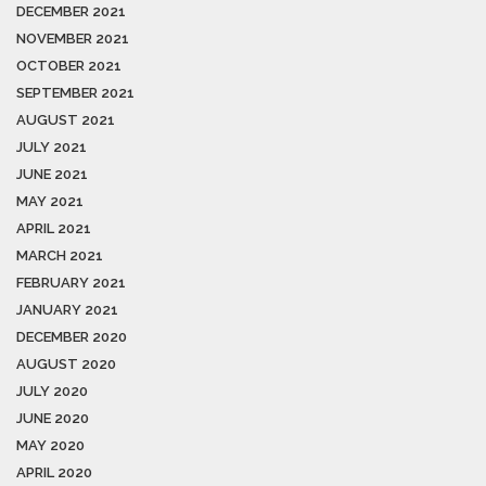
DECEMBER 2021
NOVEMBER 2021
OCTOBER 2021
SEPTEMBER 2021
AUGUST 2021
JULY 2021
JUNE 2021
MAY 2021
APRIL 2021
MARCH 2021
FEBRUARY 2021
JANUARY 2021
DECEMBER 2020
AUGUST 2020
JULY 2020
JUNE 2020
MAY 2020
APRIL 2020