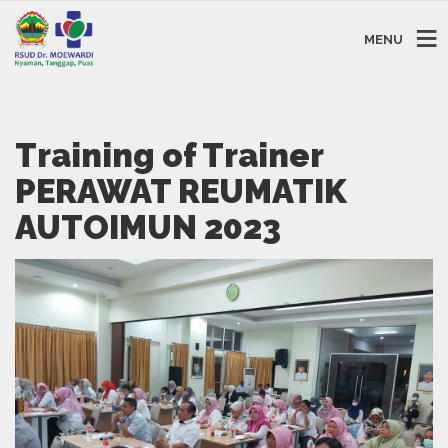
MENU
Training of Trainer
PERAWAT REUMATIK
AUTOIMUN 2023