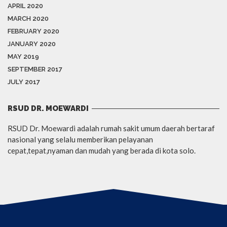
APRIL 2020
MARCH 2020
FEBRUARY 2020
JANUARY 2020
MAY 2019
SEPTEMBER 2017
JULY 2017
RSUD DR. MOEWARDI
RSUD Dr. Moewardi adalah rumah sakit umum daerah bertaraf
nasional yang selalu memberikan pelayanan
cepat,tepat,nyaman dan mudah yang berada di kota solo.