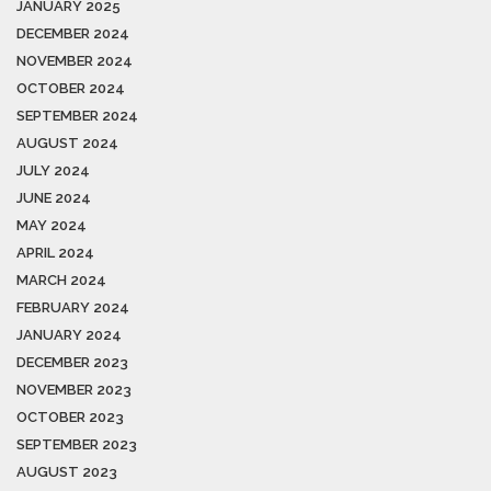
JANUARY 2025
DECEMBER 2024
NOVEMBER 2024
OCTOBER 2024
SEPTEMBER 2024
AUGUST 2024
JULY 2024
JUNE 2024
MAY 2024
APRIL 2024
MARCH 2024
FEBRUARY 2024
JANUARY 2024
DECEMBER 2023
NOVEMBER 2023
OCTOBER 2023
SEPTEMBER 2023
AUGUST 2023