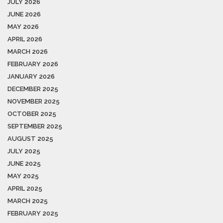
JULY 2026
JUNE 2026
MAY 2026
APRIL 2026
MARCH 2026
FEBRUARY 2026
JANUARY 2026
DECEMBER 2025
NOVEMBER 2025
OCTOBER 2025
SEPTEMBER 2025
AUGUST 2025
JULY 2025
JUNE 2025
MAY 2025
APRIL 2025
MARCH 2025
FEBRUARY 2025