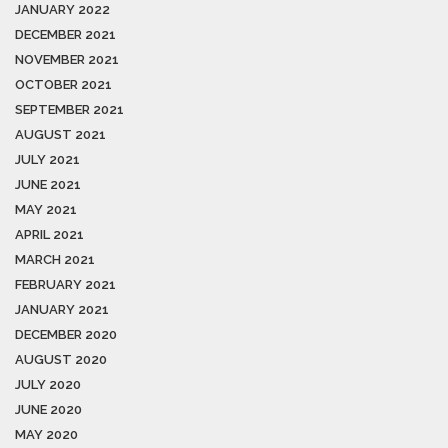
JANUARY 2022
DECEMBER 2021
NOVEMBER 2021
OCTOBER 2021
SEPTEMBER 2021
AUGUST 2021
JULY 2021
JUNE 2021
MAY 2021
APRIL 2021
MARCH 2021
FEBRUARY 2021
JANUARY 2021
DECEMBER 2020
AUGUST 2020
JULY 2020
JUNE 2020
MAY 2020