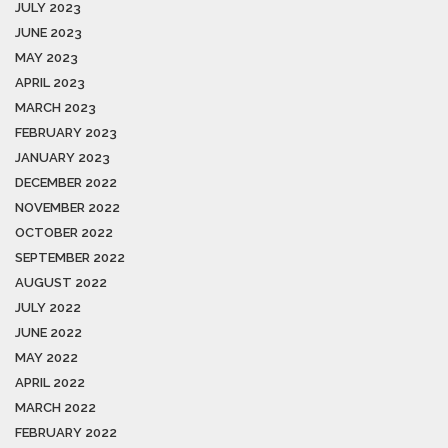
JULY 2023
JUNE 2023
MAY 2023
APRIL 2023
MARCH 2023
FEBRUARY 2023
JANUARY 2023
DECEMBER 2022
NOVEMBER 2022
OCTOBER 2022
SEPTEMBER 2022
AUGUST 2022
JULY 2022
JUNE 2022
MAY 2022
APRIL 2022
MARCH 2022
FEBRUARY 2022