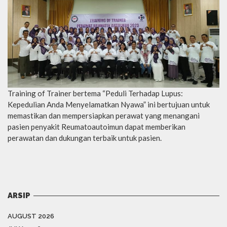
Training of Trainer bertema “Peduli Terhadap Lupus:
Kepedulian Anda Menyelamatkan Nyawa” ini bertujuan untuk
memastikan dan mempersiapkan perawat yang menangani
pasien penyakit Reumatoautoimun dapat memberikan
perawatan dan dukungan terbaik untuk pasien.
ARSIP
AUGUST 2026