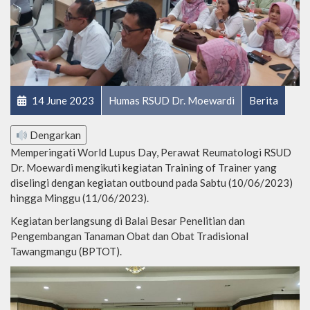
14 June 2023
Humas RSUD Dr. Moewardi
Berita
Dengarkan
Memperingati World Lupus Day, Perawat Reumatologi RSUD
Dr. Moewardi mengikuti kegiatan Training of Trainer yang
diselingi dengan kegiatan outbound pada Sabtu (10/06/2023)
hingga Minggu (11/06/2023).
Kegiatan berlangsung di Balai Besar Penelitian dan
Pengembangan Tanaman Obat dan Obat Tradisional
Tawangmangu (BPTOT).