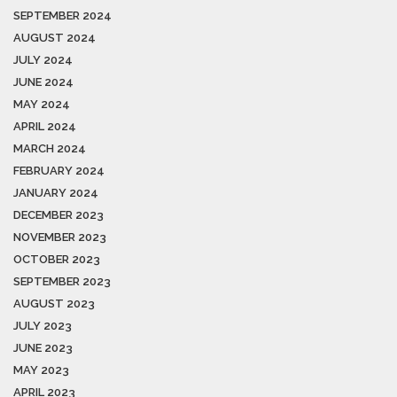
SEPTEMBER 2024
AUGUST 2024
JULY 2024
JUNE 2024
MAY 2024
APRIL 2024
MARCH 2024
FEBRUARY 2024
JANUARY 2024
DECEMBER 2023
NOVEMBER 2023
OCTOBER 2023
SEPTEMBER 2023
AUGUST 2023
JULY 2023
JUNE 2023
MAY 2023
APRIL 2023