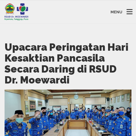
MENU
Upacara Peringatan Hari
Kesaktian Pancasila
Secara Daring di RSUD
Dr. Moewardi