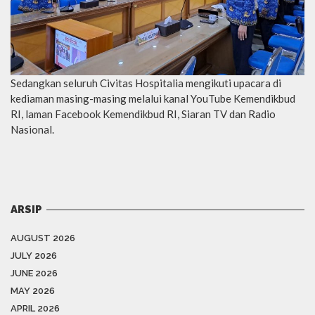
Sedangkan seluruh Civitas Hospitalia mengikuti upacara di
kediaman masing-masing melalui kanal YouTube Kemendikbud
RI, laman Facebook Kemendikbud RI, Siaran TV dan Radio
Nasional.
ARSIP
AUGUST 2026
JULY 2026
JUNE 2026
MAY 2026
APRIL 2026