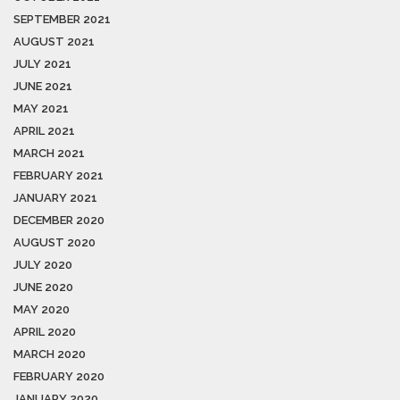
SEPTEMBER 2021
AUGUST 2021
JULY 2021
JUNE 2021
MAY 2021
APRIL 2021
MARCH 2021
FEBRUARY 2021
JANUARY 2021
DECEMBER 2020
AUGUST 2020
JULY 2020
JUNE 2020
MAY 2020
APRIL 2020
MARCH 2020
FEBRUARY 2020
JANUARY 2020