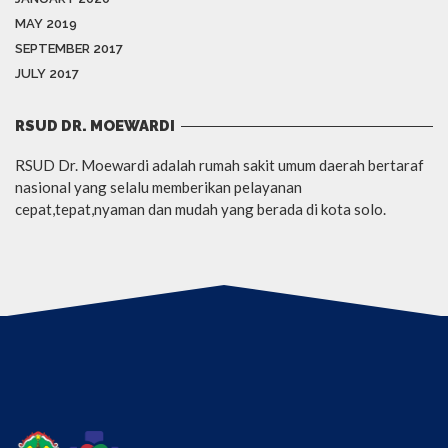
MAY 2019
SEPTEMBER 2017
JULY 2017
RSUD DR. MOEWARDI
RSUD Dr. Moewardi adalah rumah sakit umum daerah bertaraf
nasional yang selalu memberikan pelayanan
cepat,tepat,nyaman dan mudah yang berada di kota solo.