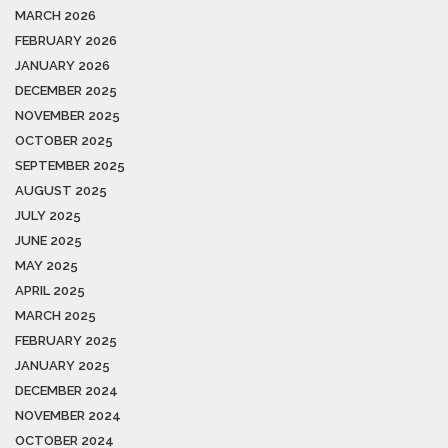
MARCH 2026
FEBRUARY 2026
JANUARY 2026
DECEMBER 2025
NOVEMBER 2025
OCTOBER 2025
SEPTEMBER 2025
AUGUST 2025
JULY 2025
JUNE 2025
MAY 2025
APRIL 2025
MARCH 2025
FEBRUARY 2025
JANUARY 2025
DECEMBER 2024
NOVEMBER 2024
OCTOBER 2024