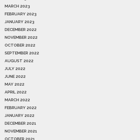
MARCH 2023
FEBRUARY 2023
JANUARY 2023
DECEMBER 2022
NOVEMBER 2022
OCTOBER 2022
SEPTEMBER 2022
AUGUST 2022
JULY 2022
JUNE 2022
MAY 2022
APRIL 2022
MARCH 2022
FEBRUARY 2022
JANUARY 2022
DECEMBER 2021
NOVEMBER 2021
OCTOBER 2021