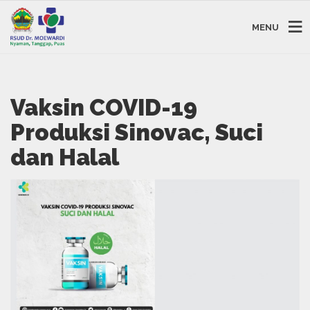
MENU
Vaksin COVID-19
Produksi Sinovac, Suci
dan Halal