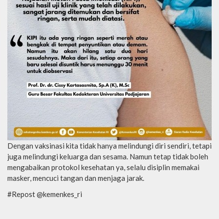
Dengan vaksinasi kita tidak hanya melindungi diri sendiri, tetapi
juga melindungi keluarga dan sesama. Namun tetap tidak boleh
mengabaikan protokol kesehatan ya, selalu disiplin memakai
masker, mencuci tangan dan menjaga jarak.
#Repost @kemenkes_ri