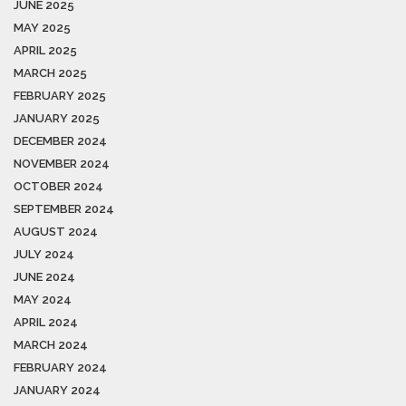
JUNE 2025
MAY 2025
APRIL 2025
MARCH 2025
FEBRUARY 2025
JANUARY 2025
DECEMBER 2024
NOVEMBER 2024
OCTOBER 2024
SEPTEMBER 2024
AUGUST 2024
JULY 2024
JUNE 2024
MAY 2024
APRIL 2024
MARCH 2024
FEBRUARY 2024
JANUARY 2024