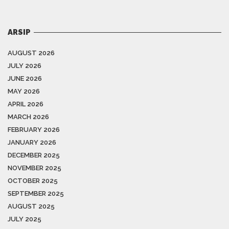
ARSIP
AUGUST 2026
JULY 2026
JUNE 2026
MAY 2026
APRIL 2026
MARCH 2026
FEBRUARY 2026
JANUARY 2026
DECEMBER 2025
NOVEMBER 2025
OCTOBER 2025
SEPTEMBER 2025
AUGUST 2025
JULY 2025