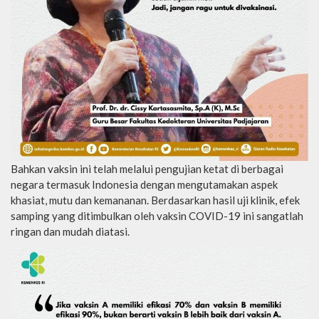
Bahkan vaksin ini telah melalui pengujian ketat di berbagai
negara termasuk Indonesia dengan mengutamakan aspek
khasiat, mutu dan kemananan. Berdasarkan hasil uji klinik, efek
samping yang ditimbulkan oleh vaksin COVID-19 ini sangatlah
ringan dan mudah diatasi.