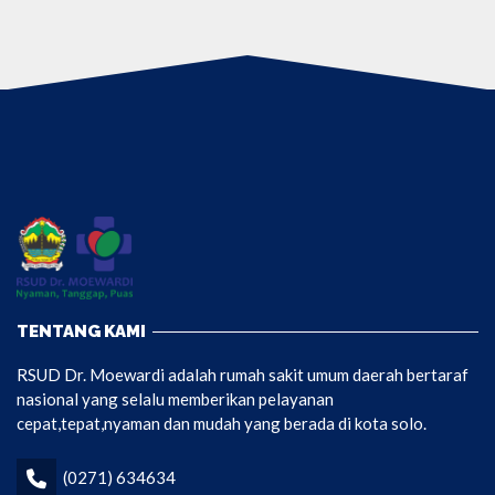
TENTANG KAMI
RSUD Dr. Moewardi adalah rumah sakit umum daerah bertaraf
nasional yang selalu memberikan pelayanan
cepat,tepat,nyaman dan mudah yang berada di kota solo.
(0271) 634634