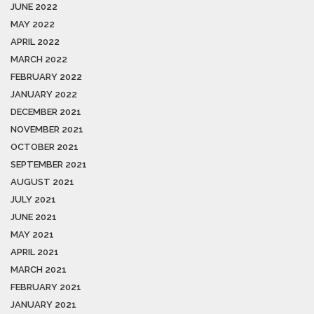
JUNE 2022
MAY 2022
APRIL 2022
MARCH 2022
FEBRUARY 2022
JANUARY 2022
DECEMBER 2021
NOVEMBER 2021
OCTOBER 2021
SEPTEMBER 2021
AUGUST 2021
JULY 2021
JUNE 2021
MAY 2021
APRIL 2021
MARCH 2021
FEBRUARY 2021
JANUARY 2021