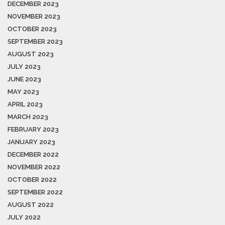
DECEMBER 2023
NOVEMBER 2023
OCTOBER 2023
SEPTEMBER 2023
AUGUST 2023
JULY 2023
JUNE 2023
MAY 2023
APRIL 2023
MARCH 2023
FEBRUARY 2023
JANUARY 2023
DECEMBER 2022
NOVEMBER 2022
OCTOBER 2022
SEPTEMBER 2022
AUGUST 2022
JULY 2022