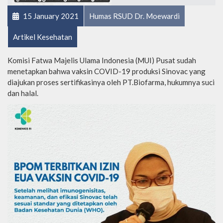
15 January 2021
Humas RSUD Dr. Moewardi
Artikel Kesehatan
Komisi Fatwa Majelis Ulama Indonesia (MUI) Pusat sudah
menetapkan bahwa vaksin COVID-19 produksi Sinovac yang
diajukan proses sertifikasinya oleh PT.Biofarma, hukumnya suci
dan halal.