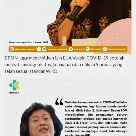
BPOM juga menerbitkan izin EUA Vaksin COVID-19 setelah
melihat imunogenisitas, keamanan dan efikasi Sinovac yang
telah sesuai standar WHO.