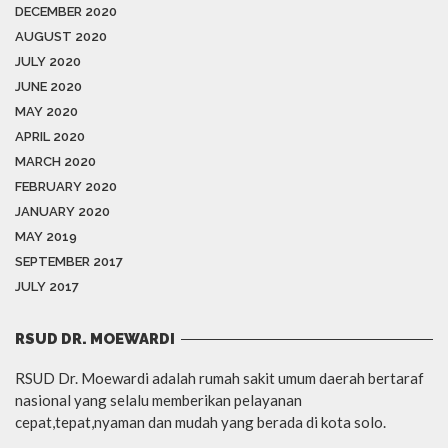
DECEMBER 2020
AUGUST 2020
JULY 2020
JUNE 2020
MAY 2020
APRIL 2020
MARCH 2020
FEBRUARY 2020
JANUARY 2020
MAY 2019
SEPTEMBER 2017
JULY 2017
RSUD DR. MOEWARDI
RSUD Dr. Moewardi adalah rumah sakit umum daerah bertaraf
nasional yang selalu memberikan pelayanan
cepat,tepat,nyaman dan mudah yang berada di kota solo.