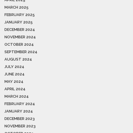
MARCH 2025
FEBRUARY 2025
JANUARY 2025
DECEMBER 2024
NOVEMBER 2024
OCTOBER 2024
SEPTEMBER 2024
AUGUST 2024
JULY 2024
JUNE 2024
MAY 2024
APRIL 2024
MARCH 2024
FEBRUARY 2024
JANUARY 2024
DECEMBER 2023
NOVEMBER 2023