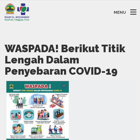
MENU
WASPADA! Berikut Titik
Lengah Dalam
Penyebaran COVID-19