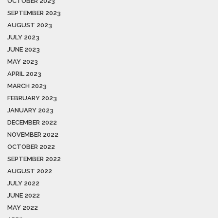
OCTOBER 2023
SEPTEMBER 2023
AUGUST 2023
JULY 2023
JUNE 2023
MAY 2023
APRIL 2023
MARCH 2023
FEBRUARY 2023
JANUARY 2023
DECEMBER 2022
NOVEMBER 2022
OCTOBER 2022
SEPTEMBER 2022
AUGUST 2022
JULY 2022
JUNE 2022
MAY 2022