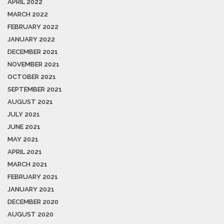
APRIL 2022
MARCH 2022
FEBRUARY 2022
JANUARY 2022
DECEMBER 2021
NOVEMBER 2021
OCTOBER 2021
SEPTEMBER 2021
AUGUST 2021
JULY 2021
JUNE 2021
MAY 2021
APRIL 2021
MARCH 2021
FEBRUARY 2021
JANUARY 2021
DECEMBER 2020
AUGUST 2020