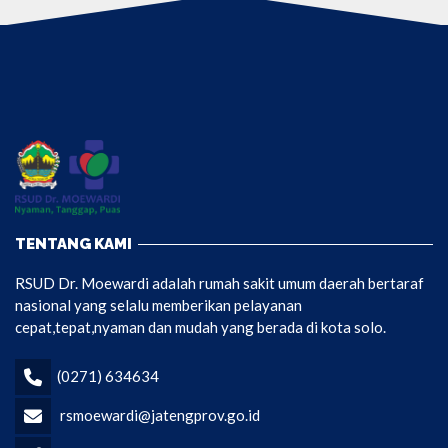
TENTANG KAMI
RSUD Dr. Moewardi adalah rumah sakit umum daerah bertaraf
nasional yang selalu memberikan pelayanan
cepat,tepat,nyaman dan mudah yang berada di kota solo.
(0271) 634634
rsmoewardi@jatengprov.go.id