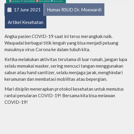
17 June 2021
Humas RSUD Dr. Moewardi
Artikel Kesehatan
Angka pasien COVID-19 saat ini terus merangkak naik.
Waspadai berbagai titik lengah yang bisa menjadi peluang
masuknya virus Corona ke dalam tubuh kita.
Ketika melakukan aktivitas terutama di luar rumah, jangan lupa
selalu memakai masker, sering mencuci tangan menggunakan
sabun atau hand sanitizer, selalu menjaga jarak, menghindari
kerumunan dan membatasi mobilitas atau bepergian.
Mari disiplin menerapkan protokol kesehatan untuk memutus
rantai penularan COVID-19! Bersama kita bisa melawan
COVID-19!