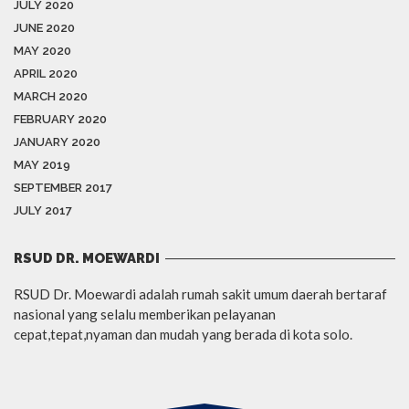
JULY 2020
JUNE 2020
MAY 2020
APRIL 2020
MARCH 2020
FEBRUARY 2020
JANUARY 2020
MAY 2019
SEPTEMBER 2017
JULY 2017
RSUD DR. MOEWARDI
RSUD Dr. Moewardi adalah rumah sakit umum daerah bertaraf
nasional yang selalu memberikan pelayanan
cepat,tepat,nyaman dan mudah yang berada di kota solo.