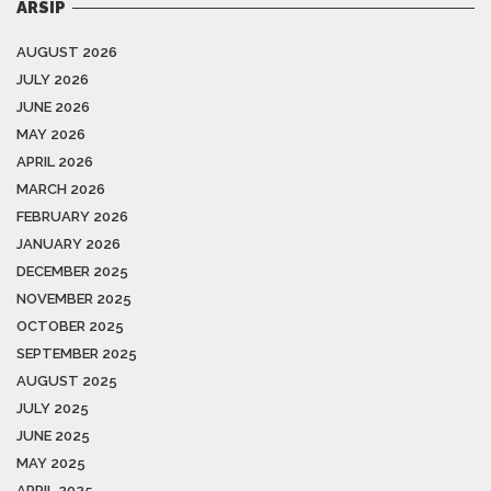
ARSIP
AUGUST 2026
JULY 2026
JUNE 2026
MAY 2026
APRIL 2026
MARCH 2026
FEBRUARY 2026
JANUARY 2026
DECEMBER 2025
NOVEMBER 2025
OCTOBER 2025
SEPTEMBER 2025
AUGUST 2025
JULY 2025
JUNE 2025
MAY 2025
APRIL 2025