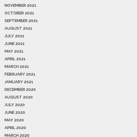
NOVEMBER 2021
OCTOBER 2021
SEPTEMBER 2021
AUGUST 2021
JULY 2021
JUNE 2021
MAY 2021
APRIL 2021
MARCH 2021
FEBRUARY 2021
JANUARY 2021
DECEMBER 2020
AUGUST 2020
JULY 2020
JUNE 2020
MAY 2020
APRIL 2020
MARCH 2020