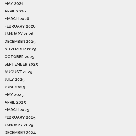
MAY 2026
APRIL 2026
MARCH 2026
FEBRUARY 2026
JANUARY 2026
DECEMBER 2025
NOVEMBER 2025
OCTOBER 2025
SEPTEMBER 2025
AUGUST 2025
JULY 2025
JUNE 2025
MAY 2025
APRIL 2025
MARCH 2025
FEBRUARY 2025
JANUARY 2025
DECEMBER 2024