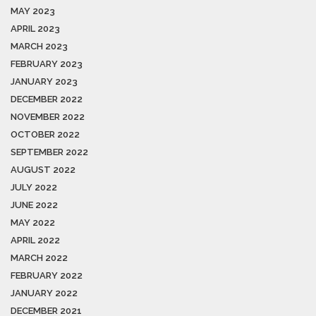
MAY 2023
APRIL 2023
MARCH 2023
FEBRUARY 2023
JANUARY 2023
DECEMBER 2022
NOVEMBER 2022
OCTOBER 2022
SEPTEMBER 2022
AUGUST 2022
JULY 2022
JUNE 2022
MAY 2022
APRIL 2022
MARCH 2022
FEBRUARY 2022
JANUARY 2022
DECEMBER 2021