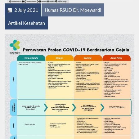
2 July 2021
Humas RSUD Dr. Moewardi
Artikel Kesehatan