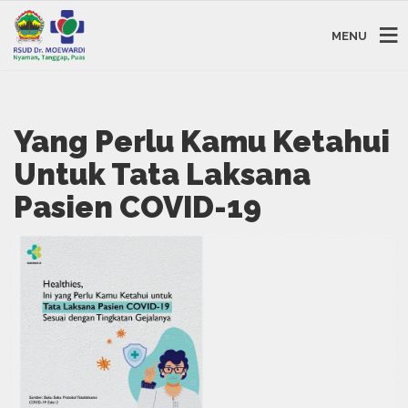
MENU
Yang Perlu Kamu Ketahui
Untuk Tata Laksana
Pasien COVID-19