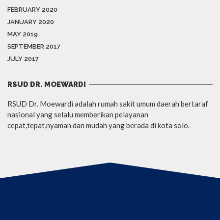
FEBRUARY 2020
JANUARY 2020
MAY 2019
SEPTEMBER 2017
JULY 2017
RSUD DR. MOEWARDI
RSUD Dr. Moewardi adalah rumah sakit umum daerah bertaraf
nasional yang selalu memberikan pelayanan
cepat,tepat,nyaman dan mudah yang berada di kota solo.