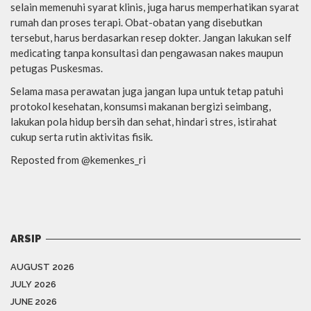
selain memenuhi syarat klinis, juga harus memperhatikan syarat
rumah dan proses terapi. Obat-obatan yang disebutkan
tersebut, harus berdasarkan resep dokter. Jangan lakukan self
medicating tanpa konsultasi dan pengawasan nakes maupun
petugas Puskesmas.
Selama masa perawatan juga jangan lupa untuk tetap patuhi
protokol kesehatan, konsumsi makanan bergizi seimbang,
lakukan pola hidup bersih dan sehat, hindari stres, istirahat
cukup serta rutin aktivitas fisik.
Reposted from @kemenkes_ri
ARSIP
AUGUST 2026
JULY 2026
JUNE 2026