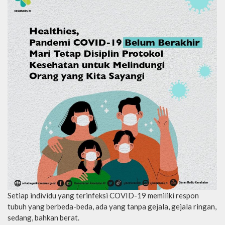
Setiap individu yang terinfeksi COVID-19 memiliki respon
tubuh yang berbeda-beda, ada yang tanpa gejala, gejala ringan,
sedang, bahkan berat.