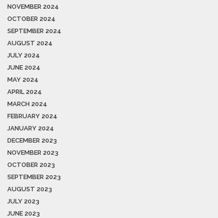
NOVEMBER 2024
OCTOBER 2024
SEPTEMBER 2024
AUGUST 2024
JULY 2024
JUNE 2024
MAY 2024
APRIL 2024
MARCH 2024
FEBRUARY 2024
JANUARY 2024
DECEMBER 2023
NOVEMBER 2023
OCTOBER 2023
SEPTEMBER 2023
AUGUST 2023
JULY 2023
JUNE 2023