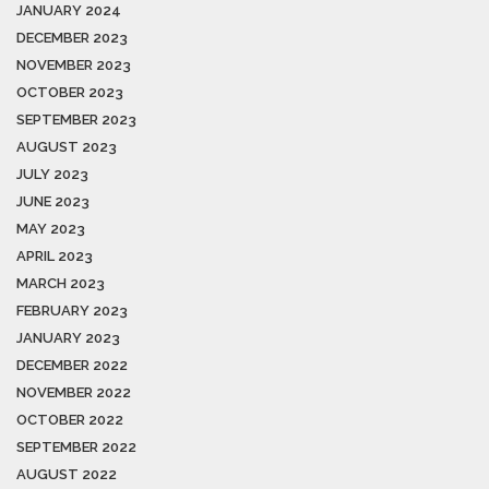
JANUARY 2024
DECEMBER 2023
NOVEMBER 2023
OCTOBER 2023
SEPTEMBER 2023
AUGUST 2023
JULY 2023
JUNE 2023
MAY 2023
APRIL 2023
MARCH 2023
FEBRUARY 2023
JANUARY 2023
DECEMBER 2022
NOVEMBER 2022
OCTOBER 2022
SEPTEMBER 2022
AUGUST 2022