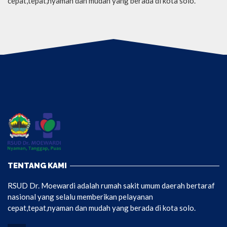
cepat,tepat,nyaman dan mudah yang berada di kota solo.
TENTANG KAMI
RSUD Dr. Moewardi adalah rumah sakit umum daerah bertaraf
nasional yang selalu memberikan pelayanan
cepat,tepat,nyaman dan mudah yang berada di kota solo.