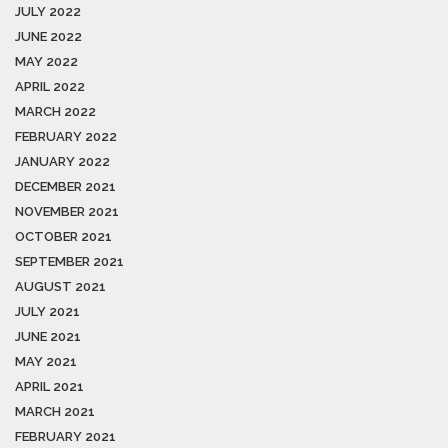
JULY 2022
JUNE 2022
MAY 2022
APRIL 2022
MARCH 2022
FEBRUARY 2022
JANUARY 2022
DECEMBER 2021
NOVEMBER 2021
OCTOBER 2021
SEPTEMBER 2021
AUGUST 2021
JULY 2021
JUNE 2021
MAY 2021
APRIL 2021
MARCH 2021
FEBRUARY 2021