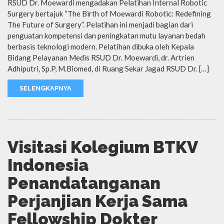
RSUD Dr. Moewardi mengadakan Pelatihan Internal Robotic
Surgery bertajuk “The Birth of Moewardi Robotic: Redefining
The Future of Surgery”. Pelatihan ini menjadi bagian dari
penguatan kompetensi dan peningkatan mutu layanan bedah
berbasis teknologi modern. Pelatihan dibuka oleh Kepala
Bidang Pelayanan Medis RSUD Dr. Moewardi, dr. Artrien
Adhiputri, Sp.P, M.Biomed, di Ruang Sekar Jagad RSUD Dr. […]
SELENGKAPNYA
Visitasi Kolegium BTKV
Indonesia
Penandatanganan
Perjanjian Kerja Sama
Fellowship Dokter