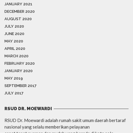
JANUARY 2021
DECEMBER 2020
AUGUST 2020
JULY 2020
JUNE 2020
MAY 2020
APRIL 2020
MARCH 2020
FEBRUARY 2020
JANUARY 2020
MAY 2019
SEPTEMBER 2017
JULY 2017
RSUD DR. MOEWARDI
RSUD Dr. Moewardi adalah rumah sakit umum daerah bertaraf
nasional yang selalu memberikan pelayanan