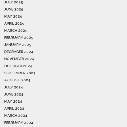
JULY 2025
JUNE 2025
MAY 2025
APRIL 2025
MARCH 2025
FEBRUARY 2025
JANUARY 2025
DECEMBER 2024
NOVEMBER 2024
OCTOBER 2024
SEPTEMBER 2024
AUGUST 2024
JULY 2024
JUNE 2024
MAY 2024
APRIL 2024
MARCH 2024
FEBRUARY 2024