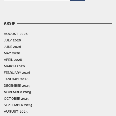
ARSIP
AUGUST 2026
JULY 2026
JUNE 2026
MAY 2026
APRIL 2026
MARCH 2026
FEBRUARY 2026
JANUARY 2026
DECEMBER 2025
NOVEMBER 2025
OCTOBER 2025
SEPTEMBER 2025
AUGUST 2025