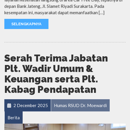
depan Bank Jateng, Jl. Slamet Riyadi Surakarta. Pada
kesempatan ini, masyarakat dapat memanfaatkan […]
SELENGKAPNYA
Serah Terima Jabatan
Plt. Wadir Umum &
Keuangan serta Plt.
Kabag Pendapatan
2 December 2025
Humas RSUD Dr. Moewardi
Berita