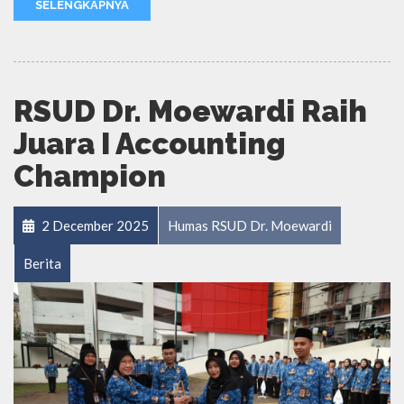
SELENGKAPNYA
RSUD Dr. Moewardi Raih
Juara I Accounting
Champion
2 December 2025
Humas RSUD Dr. Moewardi
Berita