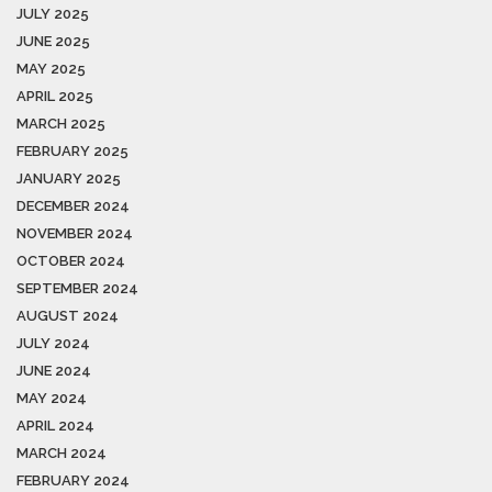
JULY 2025
JUNE 2025
MAY 2025
APRIL 2025
MARCH 2025
FEBRUARY 2025
JANUARY 2025
DECEMBER 2024
NOVEMBER 2024
OCTOBER 2024
SEPTEMBER 2024
AUGUST 2024
JULY 2024
JUNE 2024
MAY 2024
APRIL 2024
MARCH 2024
FEBRUARY 2024