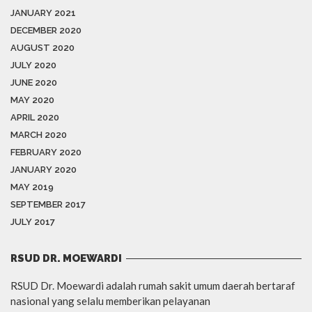
JANUARY 2021
DECEMBER 2020
AUGUST 2020
JULY 2020
JUNE 2020
MAY 2020
APRIL 2020
MARCH 2020
FEBRUARY 2020
JANUARY 2020
MAY 2019
SEPTEMBER 2017
JULY 2017
RSUD DR. MOEWARDI
RSUD Dr. Moewardi adalah rumah sakit umum daerah bertaraf
nasional yang selalu memberikan pelayanan