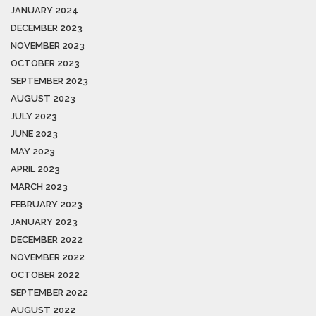
JANUARY 2024
DECEMBER 2023
NOVEMBER 2023
OCTOBER 2023
SEPTEMBER 2023
AUGUST 2023
JULY 2023
JUNE 2023
MAY 2023
APRIL 2023
MARCH 2023
FEBRUARY 2023
JANUARY 2023
DECEMBER 2022
NOVEMBER 2022
OCTOBER 2022
SEPTEMBER 2022
AUGUST 2022