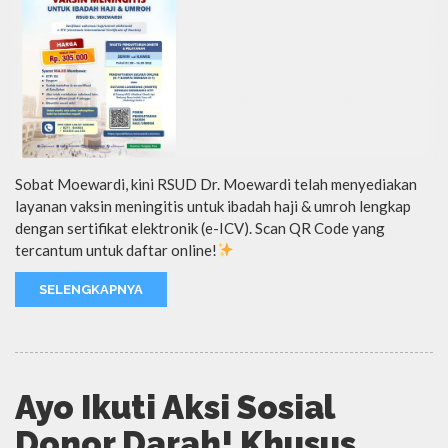
Sobat Moewardi, kini RSUD Dr. Moewardi telah menyediakan
layanan vaksin meningitis untuk ibadah haji & umroh lengkap
dengan sertifikat elektronik (e-ICV). Scan QR Code yang
tercantum untuk daftar online!
SELENGKAPNYA
Ayo Ikuti Aksi Sosial
Donor Darah! Khusus