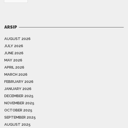
ARSIP
AUGUST 2026
JULY 2026
JUNE 2026
MAY 2026
APRIL 2026
MARCH 2026
FEBRUARY 2026
JANUARY 2026
DECEMBER 2025
NOVEMBER 2025
OCTOBER 2025
SEPTEMBER 2025
AUGUST 2025