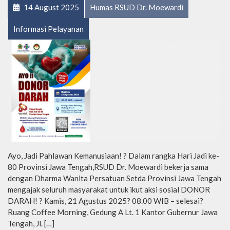
14 August 2025
Humas RSUD Dr. Moewardi
Informasi Pelayanan
Ayo, Jadi Pahlawan Kemanusiaan! ? Dalam rangka Hari Jadi ke-
80 Provinsi Jawa Tengah,RSUD Dr. Moewardi bekerja sama
dengan Dharma Wanita Persatuan Setda Provinsi Jawa Tengah
mengajak seluruh masyarakat untuk ikut aksi sosial DONOR
DARAH! ? Kamis, 21 Agustus 2025? 08.00 WIB – selesai?
Ruang Coffee Morning, Gedung A Lt. 1 Kantor Gubernur Jawa
Tengah, Jl. […]