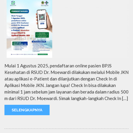
Mulai 1 Agustus 2025, pendaftaran online pasien BPJS
Kesehatan di RSUD Dr. Moewardi dilakukan melalui Mobile JKN
atau aplikasi e-Patient dan dilanjutkan dengan Check In di
Aplikasi Mobile JKN. Jangan lupa! Check In bisa dilakukan
minimal 1 jam sebelum jam layanan dan berada dalam radius 500
m dari RSUD Dr. Moewardi. Simak langkah-langkah Check In […]
SELENGKAPNYA