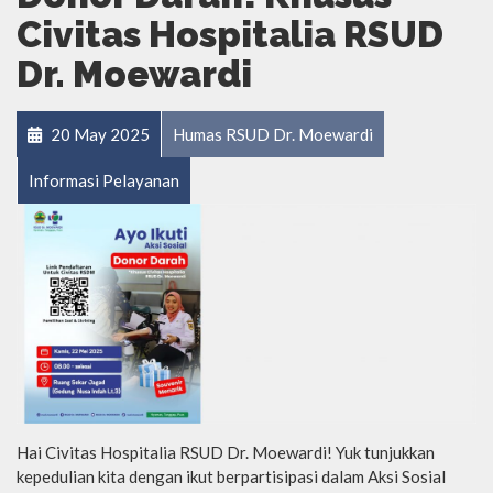
Civitas Hospitalia RSUD
Dr. Moewardi
20 May 2025
Humas RSUD Dr. Moewardi
Informasi Pelayanan
Hai Civitas Hospitalia RSUD Dr. Moewardi! Yuk tunjukkan
kepedulian kita dengan ikut berpartisipasi dalam Aksi Sosial