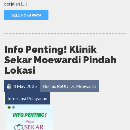
berjalan […]
SELENGKAPNYA
Info Penting! Klinik
Sekar Moewardi Pindah
Lokasi
8 May 2025
Humas RSUD Dr. Moewardi
Informasi Pelayanan