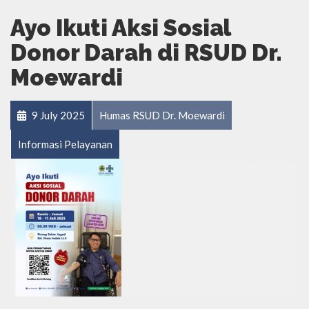
Ayo Ikuti Aksi Sosial
Donor Darah di RSUD Dr.
Moewardi
9 July 2025
Humas RSUD Dr. Moewardi
Informasi Pelayanan