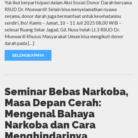
Yuk ikut berpartisipasi dalam Aksi Sosial Donor Darah bersama
RSUD Dr. Moewardi! Selain bisa menyelamatkan nyawa
sesama, donor darah juga bermanfaat untuk kesehatanmu
sendiri, lho! Kamis – Jumat, 10 – 11 Juli 2025 08.00 WIB –
selesai Ruang Sekar Jagad, Gd. Nusa Indah Lt.3 RSUD Dr.
Moewardi Khusus Masyarakat Umum bisa mengikuti donor
darah pada […]
SELENGKAPNYA
Seminar Bebas Narkoba,
Masa Depan Cerah:
Mengenal Bahaya
Narkoba dan Cara
Menghindarinya