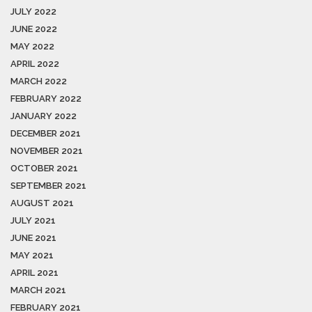
JULY 2022
JUNE 2022
MAY 2022
APRIL 2022
MARCH 2022
FEBRUARY 2022
JANUARY 2022
DECEMBER 2021
NOVEMBER 2021
OCTOBER 2021
SEPTEMBER 2021
AUGUST 2021
JULY 2021
JUNE 2021
MAY 2021
APRIL 2021
MARCH 2021
FEBRUARY 2021