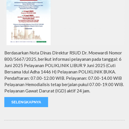
Berdasarkan Nota Dinas Direktur RSUD Dr. Moewardi Nomor
800/5667/2025, berikut informasi pelayanan pada tanggal: 6
Juni 2025 Pelayanan POLIKLINIK LIBUR 9 Juni 2025 (Cuti
Bersama Idul Adha 1446 H) Pelayanan POLIKLINIK BUKA.
Pendaftaran: 07.00-12.00 WIB. Pelayanan: 07.00-14.00 WIB
Pelayanan Hemodialisis tetap berjalan pukul 07.00-19.00 WIB.
Pelayanan Gawat Darurat (IGD) aktif 24 jam.
SELENGKAPNYA