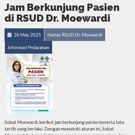
Jam Berkunjung Pasien
di RSUD Dr. Moewardi
26 May 2025
Humas RSUD Dr. Moewardi
Informasi Pelayanan
Sobat Moewardi, berikut jam berkunjung pasien beserta tata
tertib yang berlaku. Dengan mematuhi aturan ini, Sobat