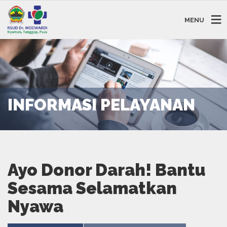
MENU
INFORMASI PELAYANAN
Ayo Donor Darah! Bantu
Sesama Selamatkan
Nyawa