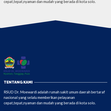
cepat,tepat,nyaman dan mudah yang berada di kota solo.
TENTANG KAMI
RSUD Dr. Moewardi adalah rumah sakit umum daerah bertaraf
nasional yang selalu memberikan pelayanan
cepat,tepat,nyaman dan mudah yang berada di kota solo.