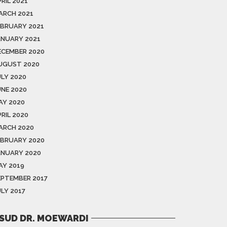
RIL 2021
ARCH 2021
EBRUARY 2021
ANUARY 2021
ECEMBER 2020
UGUST 2020
ULY 2020
UNE 2020
AY 2020
RIL 2020
ARCH 2020
EBRUARY 2020
ANUARY 2020
AY 2019
EPTEMBER 2017
ULY 2017
SUD DR. MOEWARDI