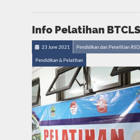
Info Pelatihan BTCLS
23 June 2021
Pendidikan dan Penelitian RS
Pendidikan & Pelatihan