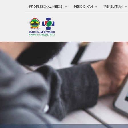
PROFESIONAL MEDIS
PENDIDIKAN
PENELITIAN