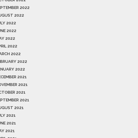
EPTEMBER 2022
UGUST 2022
ULY 2022
UNE 2022
AY 2022
RIL 2022
ARCH 2022
EBRUARY 2022
ANUARY 2022
ECEMBER 2021
OVEMBER 2021
CTOBER 2021
EPTEMBER 2021
UGUST 2021
ULY 2021
UNE 2021
AY 2021