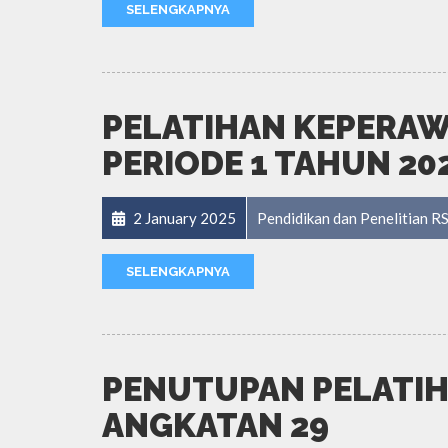
SELENGKAPNYA
PELATIHAN KEPERAWA
PERIODE 1 TAHUN 20
2 January 2025
Pendidikan dan Penelitian 
SELENGKAPNYA
PENUTUPAN PELATIH
ANGKATAN 29