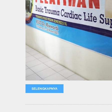
SELENGKAPNYA