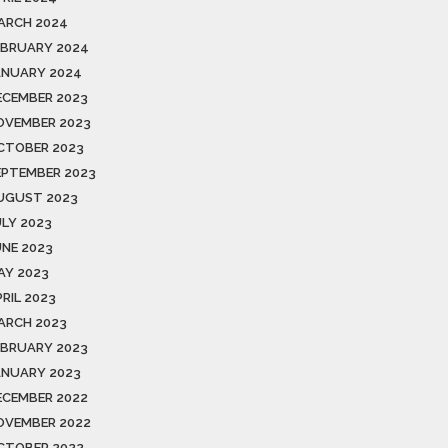
ARCH 2024
EBRUARY 2024
ANUARY 2024
ECEMBER 2023
OVEMBER 2023
CTOBER 2023
EPTEMBER 2023
UGUST 2023
ULY 2023
UNE 2023
AY 2023
RIL 2023
ARCH 2023
EBRUARY 2023
ANUARY 2023
ECEMBER 2022
OVEMBER 2022
CTOBER 2022