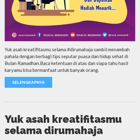
Yuk asah kreatifitasmu selama #dirumahaja sambil menambah
pahala dengan berbagi tips seputar puasa dan hidup sehat di
Bulan Ramadhan.Baca ketentuan di atas dan siapa tahu hasil
karyamu bisa bermanfaat untuk banyak orang.
SELENGKAPNYA
Yuk asah kreatifitasmu
selama dirumahaja