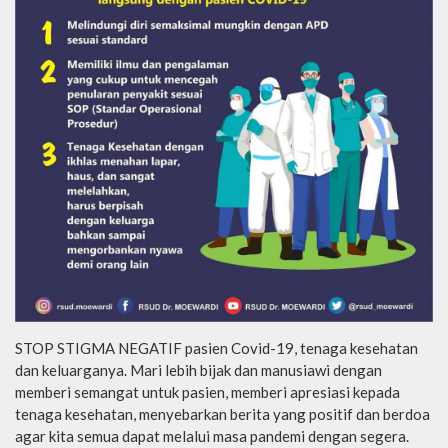
STOP STIGMA NEGATIF pasien Covid-19, tenaga kesehatan
dan keluarganya. Mari lebih bijak dan manusiawi dengan
memberi semangat untuk pasien, memberi apresiasi kepada
tenaga kesehatan, menyebarkan berita yang positif dan berdoa
agar kita semua dapat melalui masa pandemi dengan segera.