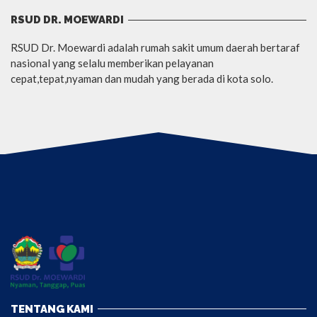
RSUD DR. MOEWARDI
RSUD Dr. Moewardi adalah rumah sakit umum daerah bertaraf
nasional yang selalu memberikan pelayanan
cepat,tepat,nyaman dan mudah yang berada di kota solo.
TENTANG KAMI