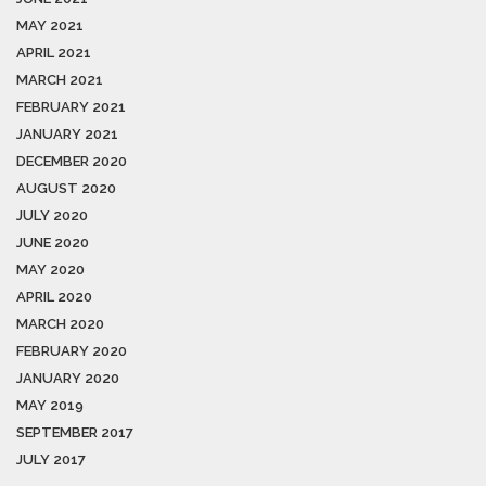
MAY 2021
APRIL 2021
MARCH 2021
FEBRUARY 2021
JANUARY 2021
DECEMBER 2020
AUGUST 2020
JULY 2020
JUNE 2020
MAY 2020
APRIL 2020
MARCH 2020
FEBRUARY 2020
JANUARY 2020
MAY 2019
SEPTEMBER 2017
JULY 2017