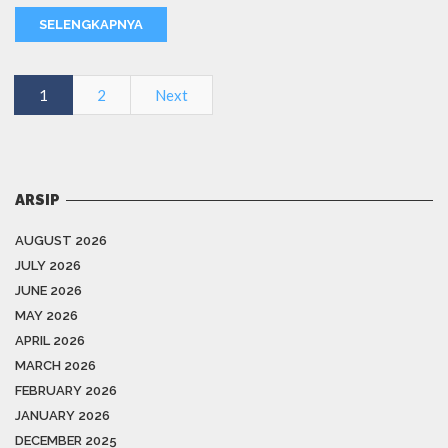
SELENGKAPNYA
1
2
Next
ARSIP
AUGUST 2026
JULY 2026
JUNE 2026
MAY 2026
APRIL 2026
MARCH 2026
FEBRUARY 2026
JANUARY 2026
DECEMBER 2025