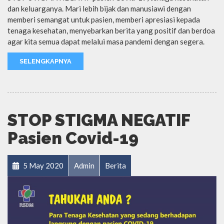
dan keluarganya. Mari lebih bijak dan manusiawi dengan
memberi semangat untuk pasien, memberi apresiasi kepada
tenaga kesehatan, menyebarkan berita yang positif dan berdoa
agar kita semua dapat melalui masa pandemi dengan segera.
SELENGKAPNYA
STOP STIGMA NEGATIF
Pasien Covid-19
5 May 2020
Admin
Berita