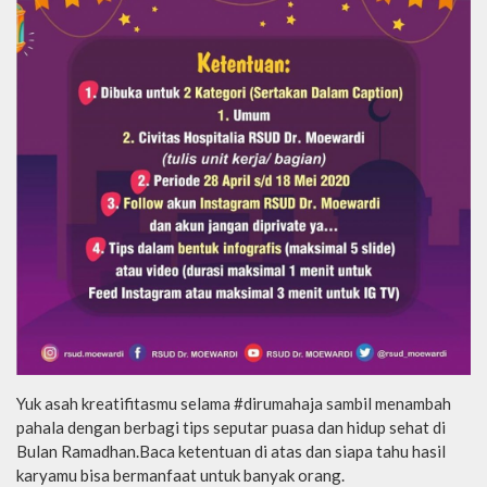
Yuk asah kreatifitasmu selama #dirumahaja sambil menambah
pahala dengan berbagi tips seputar puasa dan hidup sehat di
Bulan Ramadhan.Baca ketentuan di atas dan siapa tahu hasil
karyamu bisa bermanfaat untuk banyak orang.