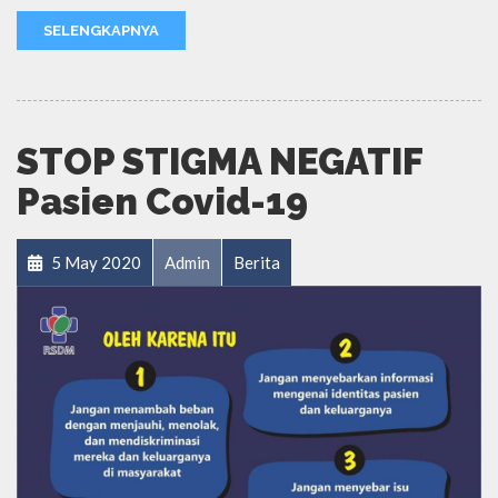
SELENGKAPNYA
STOP STIGMA NEGATIF
Pasien Covid-19
5 May 2020
Admin
Berita