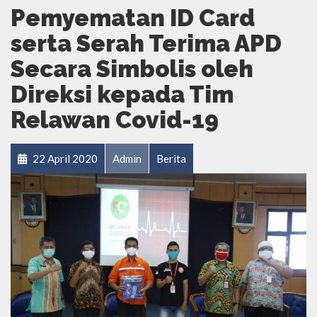
Pemyematan ID Card
serta Serah Terima APD
Secara Simbolis oleh
Direksi kepada Tim
Relawan Covid-19
22 April 2020
Admin
Berita