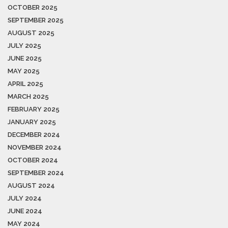
OCTOBER 2025
SEPTEMBER 2025
AUGUST 2025
JULY 2025
JUNE 2025
MAY 2025
APRIL 2025
MARCH 2025
FEBRUARY 2025
JANUARY 2025
DECEMBER 2024
NOVEMBER 2024
OCTOBER 2024
SEPTEMBER 2024
AUGUST 2024
JULY 2024
JUNE 2024
MAY 2024