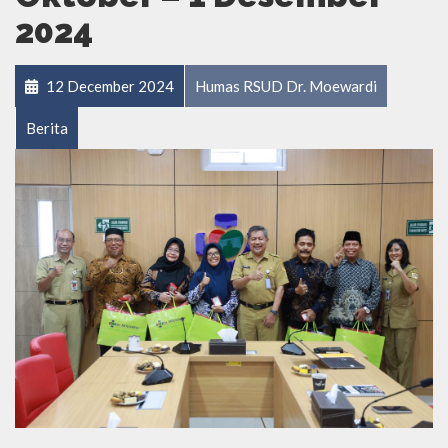
2024
12 December 2024
Humas RSUD Dr. Moewardi
Berita