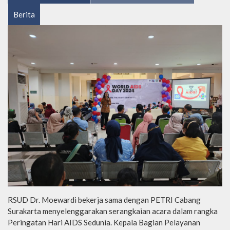
Berita
RSUD Dr. Moewardi bekerja sama dengan PETRI Cabang
Surakarta menyelenggarakan serangkaian acara dalam rangka
Peringatan Hari AIDS Sedunia. Kepala Bagian Pelayanan