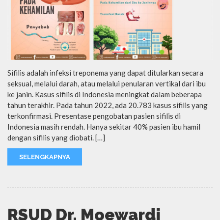
Sifilis adalah infeksi treponema yang dapat ditularkan secara
seksual, melalui darah, atau melalui penularan vertikal dari ibu
ke janin. Kasus sifilis di Indonesia meningkat dalam beberapa
tahun terakhir. Pada tahun 2022, ada 20.783 kasus sifilis yang
terkonfirmasi. Presentase pengobatan pasien sifilis di
Indonesia masih rendah. Hanya sekitar 40% pasien ibu hamil
dengan sifilis yang diobati. […]
SELENGKAPNYA
RSUD Dr. Moewardi