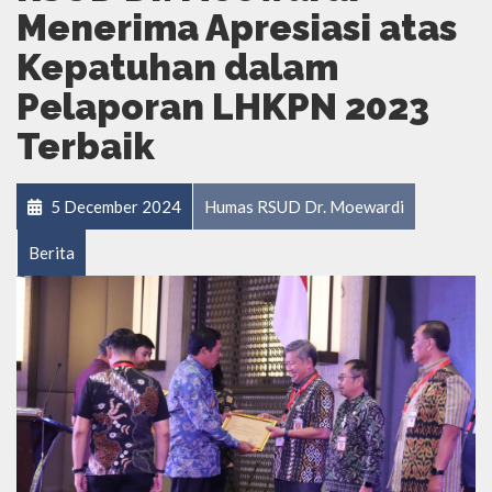
Menerima Apresiasi atas
Kepatuhan dalam
Pelaporan LHKPN 2023
Terbaik
5 December 2024
Humas RSUD Dr. Moewardi
Berita