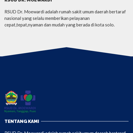
RSUD Dr. Moewardi adalah rumah sakit umum daerah bertaraf
nasional yang selalu memberikan pelayanan
cepat,tepat,nyaman dan mudah yang berada di kota solo.
TENTANG KAMI
RSUD Dr. Moewardi adalah rumah sakit umum daerah bertaraf