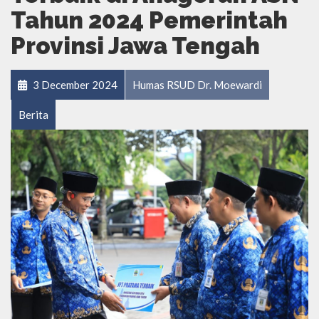
Tahun 2024 Pemerintah
Provinsi Jawa Tengah
3 December 2024
Humas RSUD Dr. Moewardi
Berita