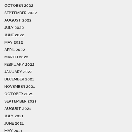
OCTOBER 2022
SEPTEMBER 2022
AUGUST 2022
JULY 2022
JUNE 2022
MAY 2022
APRIL 2022
MARCH 2022
FEBRUARY 2022
JANUARY 2022
DECEMBER 2021
NOVEMBER 2021
OCTOBER 2021
SEPTEMBER 2021
AUGUST 2021
JULY 2021
JUNE 2021
MAY 2021