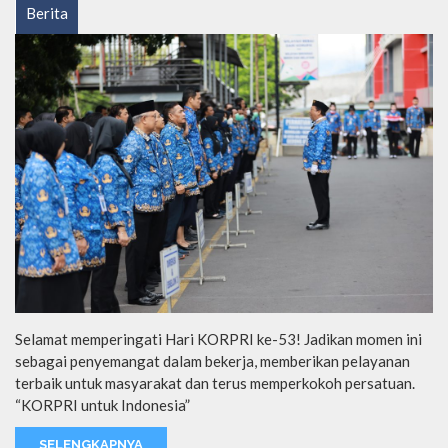
Berita
Selamat memperingati Hari KORPRI ke-53! Jadikan momen ini
sebagai penyemangat dalam bekerja, memberikan pelayanan
terbaik untuk masyarakat dan terus memperkokoh persatuan.
“KORPRI untuk Indonesia”
SELENGKAPNYA