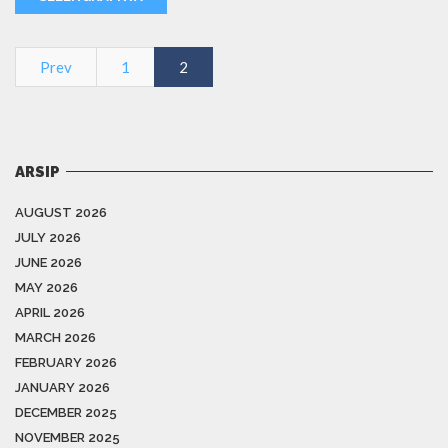
Prev
1
2
ARSIP
AUGUST 2026
JULY 2026
JUNE 2026
MAY 2026
APRIL 2026
MARCH 2026
FEBRUARY 2026
JANUARY 2026
DECEMBER 2025
NOVEMBER 2025