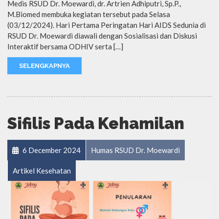
Medis RSUD Dr. Moewardi, dr. Artrien Adhiputri, Sp.P.,
M.Biomed membuka kegiatan tersebut pada Selasa
(03/12/2024). Hari Pertama Peringatan Hari AIDS Sedunia di
RSUD Dr. Moewardi diawali dengan Sosialisasi dan Diskusi
Interaktif bersama ODHIV serta […]
SELENGKAPNYA
Sifilis Pada Kehamilan
6 December 2024
Humas RSUD Dr. Moewardi
Artikel Kesehatan