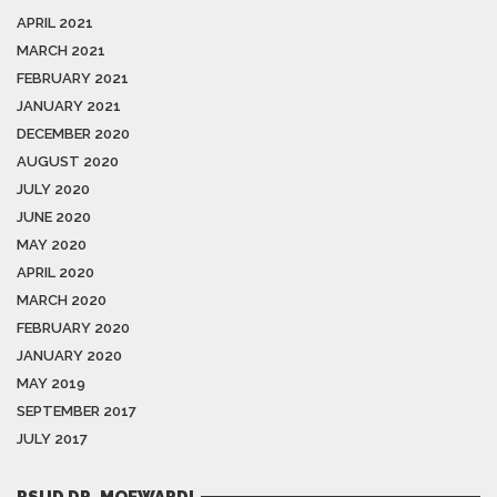
APRIL 2021
MARCH 2021
FEBRUARY 2021
JANUARY 2021
DECEMBER 2020
AUGUST 2020
JULY 2020
JUNE 2020
MAY 2020
APRIL 2020
MARCH 2020
FEBRUARY 2020
JANUARY 2020
MAY 2019
SEPTEMBER 2017
JULY 2017
RSUD DR. MOEWARDI