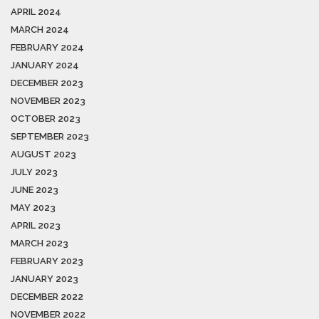
APRIL 2024
MARCH 2024
FEBRUARY 2024
JANUARY 2024
DECEMBER 2023
NOVEMBER 2023
OCTOBER 2023
SEPTEMBER 2023
AUGUST 2023
JULY 2023
JUNE 2023
MAY 2023
APRIL 2023
MARCH 2023
FEBRUARY 2023
JANUARY 2023
DECEMBER 2022
NOVEMBER 2022