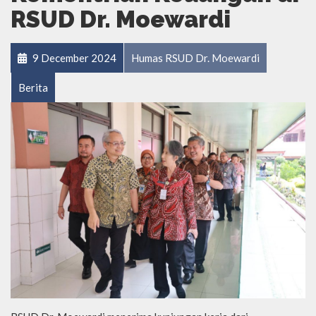
RSUD Dr. Moewardi
9 December 2024
Humas RSUD Dr. Moewardi
Berita