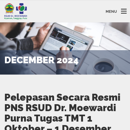
MENU
DECEMBER 2024
Pelepasan Secara Resmi
PNS RSUD Dr. Moewardi
Purna Tugas TMT 1
Oktober – 1 Desember